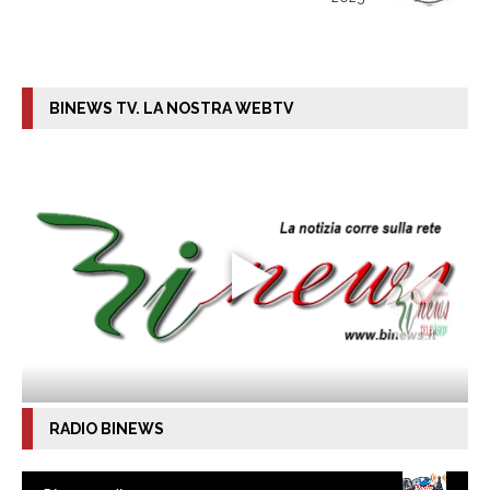
BINEWS TV. LA NOSTRA WEBTV
RADIO BINEWS