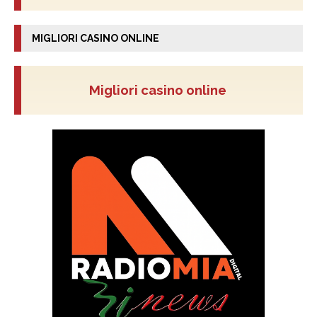
MIGLIORI CASINO ONLINE
Migliori casino online