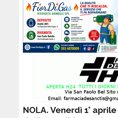
NOLA. Venerdì 1° april