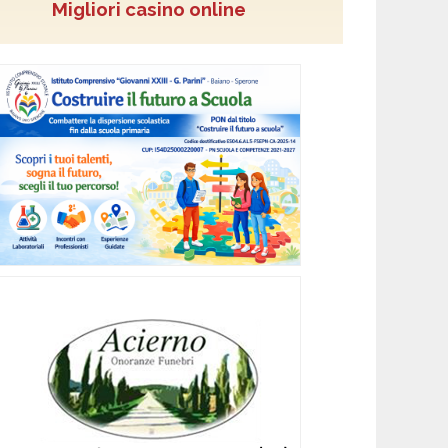
Migliori casino online