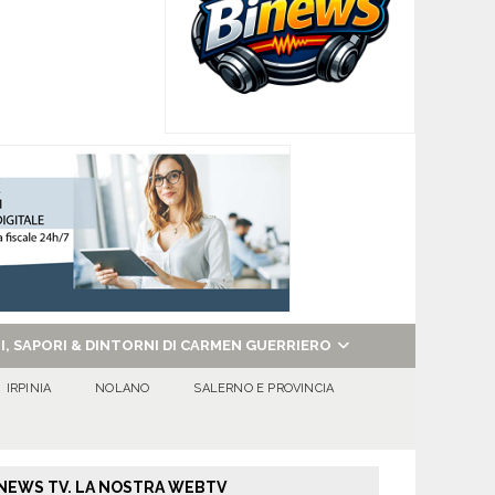
NI, SAPORI & DINTORNI DI CARMEN GUERRIERO
IRPINIA
NOLANO
SALERNO E PROVINCIA
NEWS TV. LA NOSTRA WEBTV