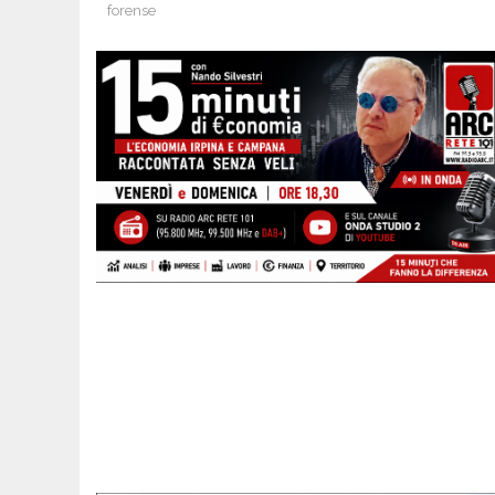
forense