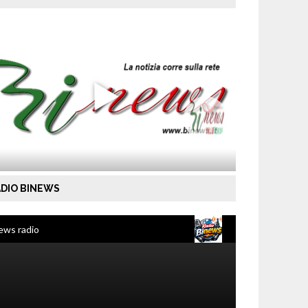
DIO BINEWS