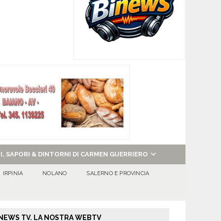
NI, SAPORI & DINTORNI DI CARMEN GUERRIERO
IRPINIA
NOLANO
SALERNO E PROVINCIA
NEWS TV. LA NOSTRA WEBTV