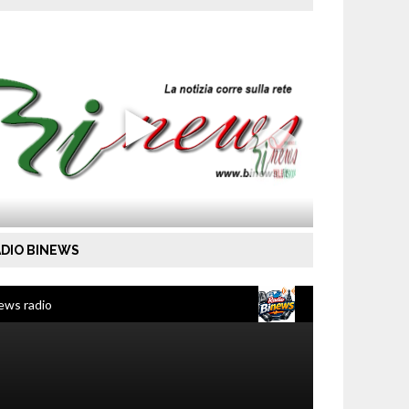
DIO BINEWS