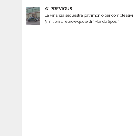
PREVIOUS
La Finanza sequestra patrimonio per complessivi
3 milioni di euro e quote di “Mondo Sposi”.