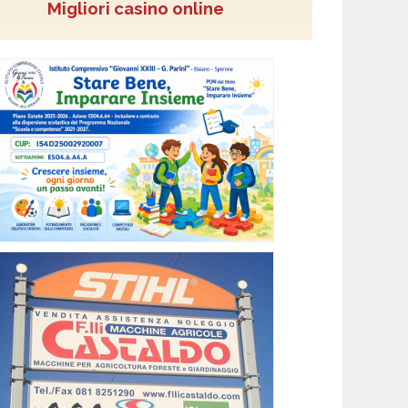
Migliori casino online