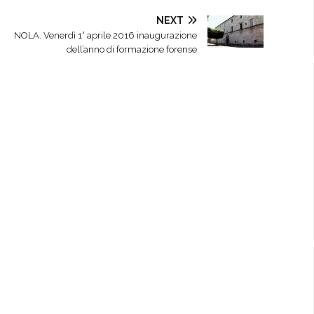
NEXT
NOLA. Venerdì 1° aprile 2016 inaugurazione
dell’anno di formazione forense