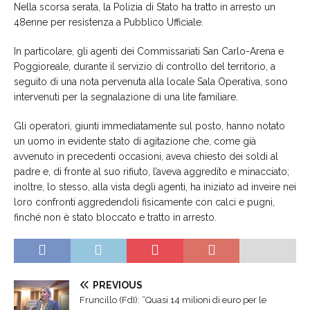
Nella scorsa serata, la Polizia di Stato ha tratto in arresto un
48enne per resistenza a Pubblico Ufficiale.
In particolare, gli agenti dei Commissariati San Carlo-Arena e
Poggioreale, durante il servizio di controllo del territorio, a
seguito di una nota pervenuta alla locale Sala Operativa, sono
intervenuti per la segnalazione di una lite familiare.
Gli operatori, giunti immediatamente sul posto, hanno notato
un uomo in evidente stato di agitazione che, come già
avvenuto in precedenti occasioni, aveva chiesto dei soldi al
padre e, di fronte al suo rifiuto, l’aveva aggredito e minacciato;
inoltre, lo stesso, alla vista degli agenti, ha iniziato ad inveire nei
loro confronti aggredendoli fisicamente con calci e pugni,
finché non è stato bloccato e tratto in arresto.
PREVIOUS
Fruncillo (FdI): “Quasi 14 milioni di euro per le