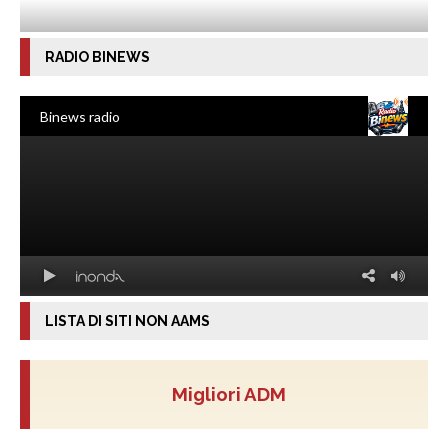
RADIO BINEWS
LISTA DI SITI NON AAMS
Migliori ADM