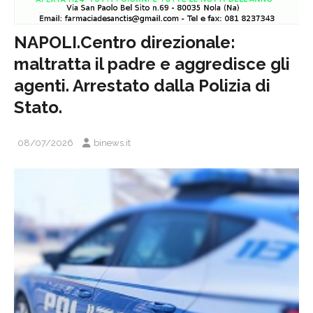
NAPOLI.Centro direzionale:
maltratta il padre e aggredisce gli
agenti. Arrestato dalla Polizia di
Stato.
08/07/2026
binews.it