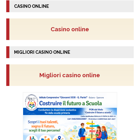
CASINO ONLINE
Casino online
MIGLIORI CASINO ONLINE
Migliori casino online