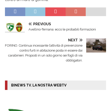
PREVIOUS
Avellino-Ternana: ecco le probabili formazioni
NEXT
FORINO. Continua incessante l’attività di prevenzione
contro furti in abitazione posta in essere dai
carabinieri. Proposti in un solo giorno sei fogli di via
obbligatori.
BINEWS TV. LA NOSTRA WEBTV