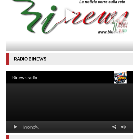
RADIO BINEWS