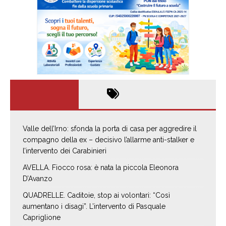
Valle dell’Irno: sfonda la porta di casa per aggredire il
compagno della ex – decisivo l’allarme anti-stalker e
l’intervento dei Carabinieri
AVELLA. Fiocco rosa: è nata la piccola Eleonora
D’Avanzo
QUADRELLE. Caditoie, stop ai volontari: “Così
aumentano i disagi”. L’intervento di Pasquale
Capriglione