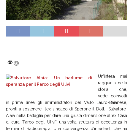
Un’intesa mai
raggiunta nella
storia che,
vede coinvolti
in prima linea gli amministratori del Vallo Lauro-Baianese,
pronti a sostenere l’ex sindaco di Sperone il Dott. Salvatore
Alaia nella battaglia per dare una giusta dimensione all’ex Casa
di cura “Parco degli Ulivi”, una volta struttura di eccellenza in
termini di Radioterapia. Una convergenza d’intententi che ha