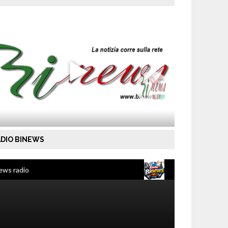
DIO BINEWS