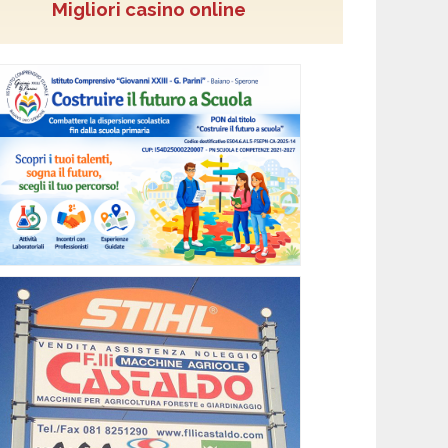
Migliori casino online