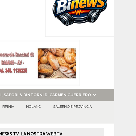
NI, SAPORI & DINTORNI DI CARMEN GUERRIERO
IRPINIA
NOLANO
SALERNO E PROVINCIA
NEWS TV. LA NOSTRA WEBTV