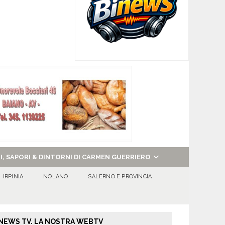
NI, SAPORI & DINTORNI DI CARMEN GUERRIERO
IRPINIA
NOLANO
SALERNO E PROVINCIA
NEWS TV. LA NOSTRA WEBTV