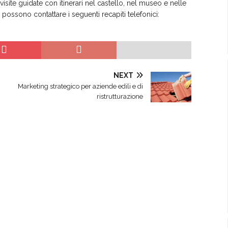
visite guidate con itinerari nel castello, nel museo e nelle
i possono contattare i seguenti recapiti telefonici:
NEXT
Marketing strategico per aziende edili e di
ristrutturazione