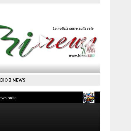
DIO BINEWS