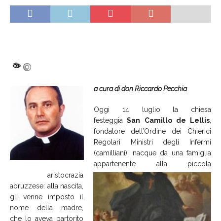
a cura di don Riccardo Pecchia
Oggi 14 luglio la chiesa
festeggia
San Camillo de Lellis
,
fondatore dell’Ordine dei Chierici
Regolari Ministri degli Infermi
(camilliani); nacque da una famiglia
appartenente alla piccola
aristocrazia
abruzzese: alla nascita,
gli venne imposto il
nome della madre,
che lo aveva partorito