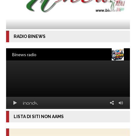
RADIO BINEWS
LISTA DI SITI NON AAMS