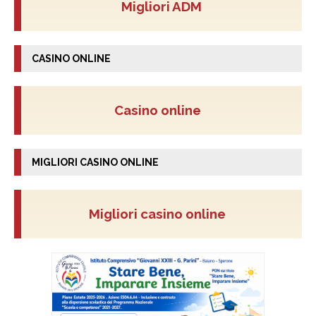
Migliori ADM
CASINO ONLINE
Casino online
MIGLIORI CASINO ONLINE
Migliori casino online