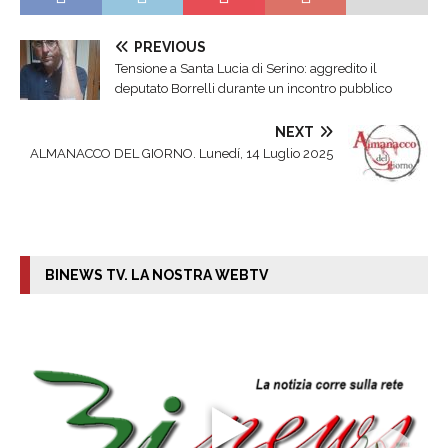
PREVIOUS
Tensione a Santa Lucia di Serino: aggredito il
deputato Borrelli durante un incontro pubblico
NEXT
ALMANACCO DEL GIORNO. Lunedí, 14 Luglio 2025
BINEWS TV. LA NOSTRA WEBTV