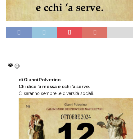
di Gianni Polverino
Chi dice ’a messa e cchi ’a serve.
Ci saranno sempre le diversità sociali.