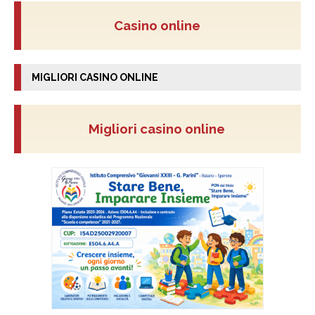
Casino online
MIGLIORI CASINO ONLINE
Migliori casino online