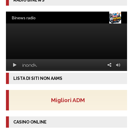
RADIO BINEWS
LISTA DI SITI NON AAMS
Migliori ADM
CASINO ONLINE