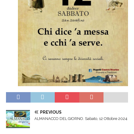
PREVIOUS
ALMANACCO DEL GIORNO. Sabato, 12 Ottobre 2024