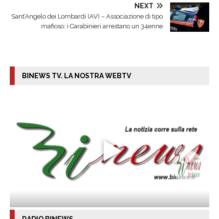
NEXT
Sant’Angelo dei Lombardi (AV) – Associazione di tipo
mafioso: i Carabinieri arrestano un 34enne
BINEWS TV. LA NOSTRA WEBTV