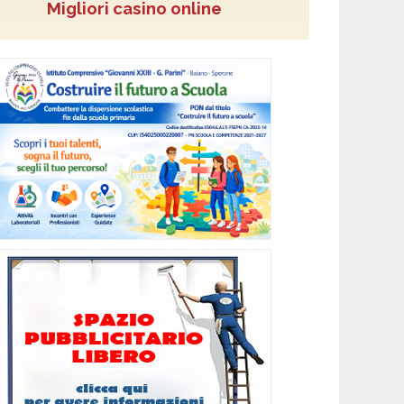
Migliori casino online