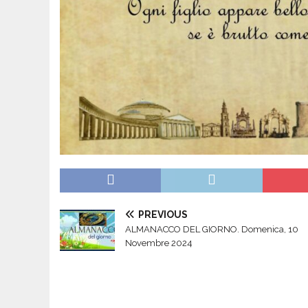
PREVIOUS
ALMANACCO DEL GIORNO. Domenica, 10
Novembre 2024