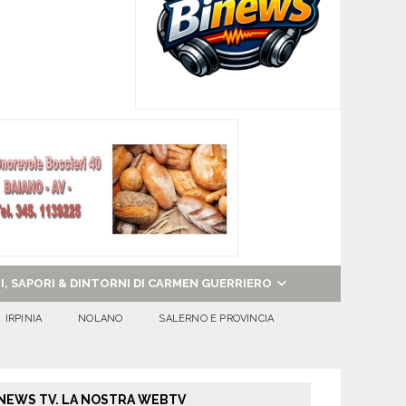
NI, SAPORI & DINTORNI DI CARMEN GUERRIERO
IRPINIA
NOLANO
SALERNO E PROVINCIA
NEWS TV. LA NOSTRA WEBTV