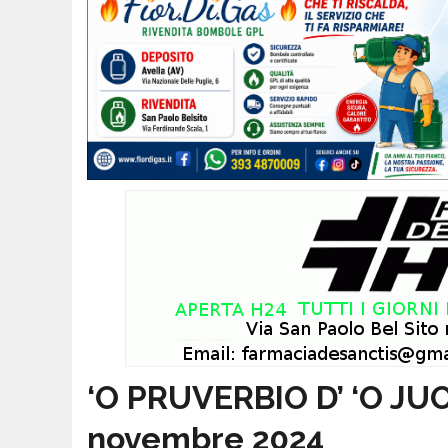
‘O PRUVERBIO D’ ‘O JU
novembre 2024