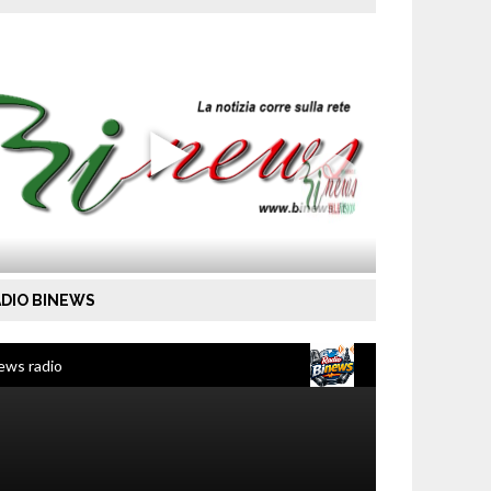
DIO BINEWS