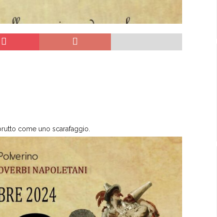
 brutto come uno scarafaggio.