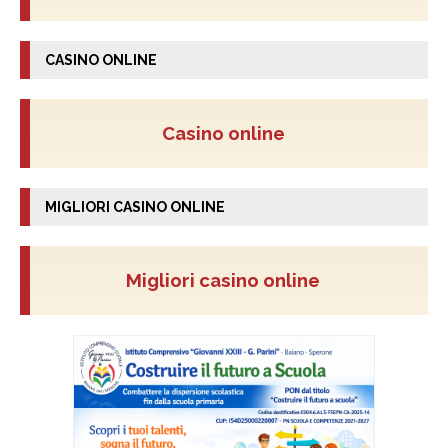
CASINO ONLINE
Casino online
MIGLIORI CASINO ONLINE
Migliori casino online