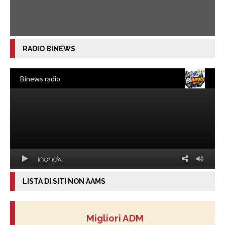
RADIO BINEWS
LISTA DI SITI NON AAMS
Migliori ADM