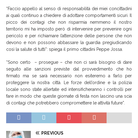
“Faccio appello al senso di responsabilità dei miei concittadini
ai quali continuo a chiedere di adottare comportamenti sicuri. Il
picco dei contagi che non risparmia nemmeno il nostro
territorio mi ha imposto però di intervenire per prevenire ogni
pericolo e per richiamare l’attenzione delle persone che non
devono e non possono abbassare la guardia pregiudicando
così la salute di tutti”: spiega il primo cittadini Peppe Jossa.
“Sono certo – prosegue – che non ci sarà bisogno di dare
seguito alle sanzioni previste dal provvedimento che ho
firmato ma se sarà necessario non esiteremo a farlo per
proteggere la nostra città. Le forze dell’ordine e la polizia
locale sono state allertate ed intensificheranno i controlli per
fare in modo che queste giornate di festa non lascino una scia
di contagi che potrebbero compromettere le attività future”.
PREVIOUS