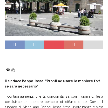
Il sindaco Peppe Jossa: “Pronti ad usare le maniere forti
se sarà necessario”
I contagi aumentano e la concomitanza con i giorni di festa
costituisce un ulteriore pericolo di diffusione del Covid. Il
sindaco di Marigliano Peppe Jossa firma un’ordinanza e vieta