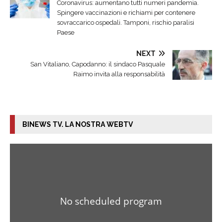
Coronavirus: aumentano tutti numeri pandemia.
Spingere vaccinazioni e richiami per contenere
sovraccarico ospedali. Tamponi, rischio paralisi
Paese
NEXT
San Vitaliano, Capodanno: il sindaco Pasquale
Raimo invita alla responsabilità
BINEWS TV. LA NOSTRA WEBTV