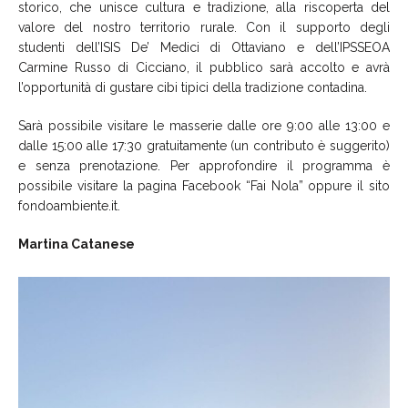
storico, che unisce cultura e tradizione, alla riscoperta del
valore del nostro territorio rurale. Con il supporto degli
studenti dell’ISIS De’ Medici di Ottaviano e dell’IPSSEOA
Carmine Russo di Cicciano, il pubblico sarà accolto e avrà
l’opportunità di gustare cibi tipici della tradizione contadina.
Sarà possibile visitare le masserie dalle ore 9:00 alle 13:00 e
dalle 15:00 alle 17:30 gratuitamente (un contributo è suggerito)
e senza prenotazione. Per approfondire il programma è
possibile visitare la pagina Facebook “Fai Nola” oppure il sito
fondoambiente.it.
Martina Catanese