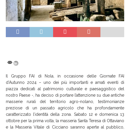
Il Gruppo FAI di Nola, in occasione delle
Giornate FAI
d’Autunno 2024
– uno dei più importanti e amati eventi di
piazza dedicati al patrimonio culturale e paesaggistico del
nostro Paese -, ha deciso di portare l’attenzione su due antiche
masserie rurali del territorio agro-nolano, testimonianze
preziose di un passato agricolo che ha profondamente
caratterizzato l’identità della zona.
Sabato 12 e domenica 13
ottobre
per la prima volta, la masseria Santa Teresa di Ottaviano
e la Masseria Vitale di Cicciano saranno aperte al pubblico,