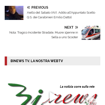
PREVIOUS
Aiello del Sabato (AV). Addio all’Appuntato Scelto
Q.S. dei Carabinieri Emilio Dattol
NEXT
Nola: Tragico Incidente Stradale, Muore 19enne in
Sella a uno Scooter
BINEWS TV. LA NOSTRA WEBTV