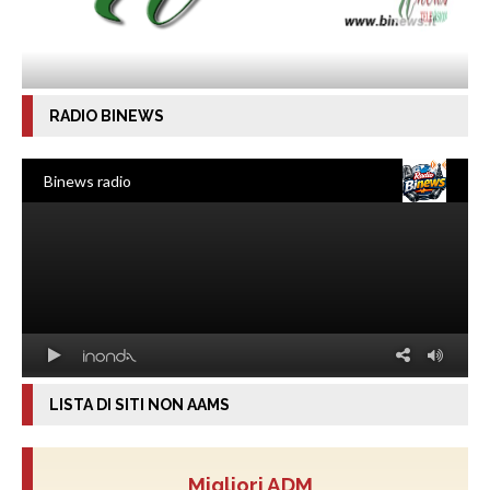
RADIO BINEWS
LISTA DI SITI NON AAMS
Migliori ADM