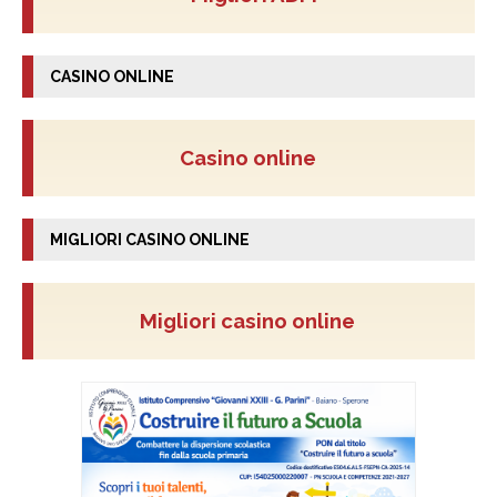
CASINO ONLINE
Casino online
MIGLIORI CASINO ONLINE
Migliori casino online