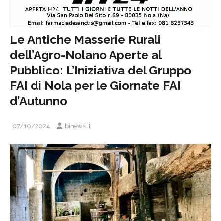
Le Antiche Masserie Rurali
dell’Agro-Nolano Aperte al
Pubblico: L’Iniziativa del Gruppo
FAI di Nola per le Giornate FAI
d’Autunno
07/10/2024
binews.it