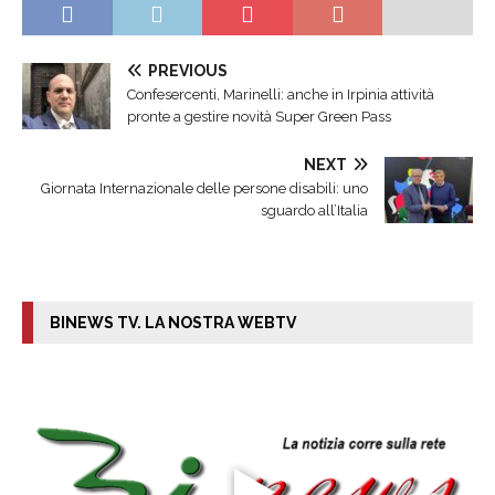
PREVIOUS
Confesercenti, Marinelli: anche in Irpinia attività
pronte a gestire novità Super Green Pass
NEXT
Giornata Internazionale delle persone disabili: uno
sguardo all’Italia
BINEWS TV. LA NOSTRA WEBTV