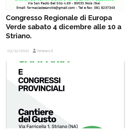
Congresso Regionale di Europa
Verde sabato 4 dicembre alle 10 a
Striano.
03/12/2021
binews.it