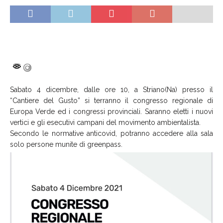
Sabato 4 dicembre, dalle ore 10, a Striano(Na) presso il
“Cantiere del Gusto” si terranno il congresso regionale di
Europa Verde ed i congressi provinciali. Saranno eletti i nuovi
vertici e gli esecutivi campani del movimento ambientalista.
Secondo le normative anticovid, potranno accedere alla sala
solo persone munite di greenpass.