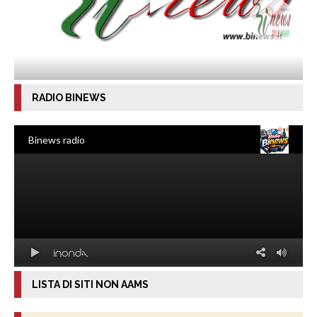
RADIO BINEWS
LISTA DI SITI NON AAMS