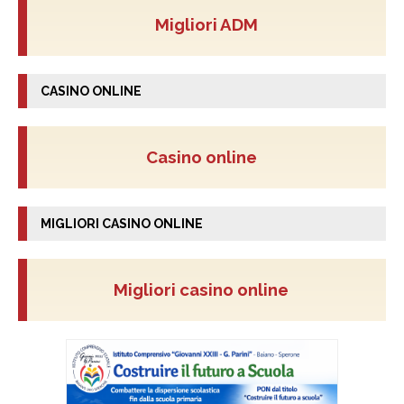
Migliori ADM
CASINO ONLINE
Casino online
MIGLIORI CASINO ONLINE
Migliori casino online