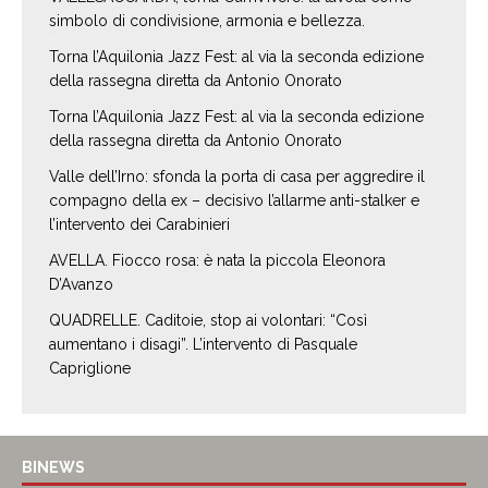
simbolo di condivisione, armonia e bellezza.
Torna l’Aquilonia Jazz Fest: al via la seconda edizione
della rassegna diretta da Antonio Onorato
Torna l’Aquilonia Jazz Fest: al via la seconda edizione
della rassegna diretta da Antonio Onorato
Valle dell’Irno: sfonda la porta di casa per aggredire il
compagno della ex – decisivo l’allarme anti-stalker e
l’intervento dei Carabinieri
AVELLA. Fiocco rosa: è nata la piccola Eleonora
D’Avanzo
QUADRELLE. Caditoie, stop ai volontari: “Così
aumentano i disagi”. L’intervento di Pasquale
Capriglione
BINEWS