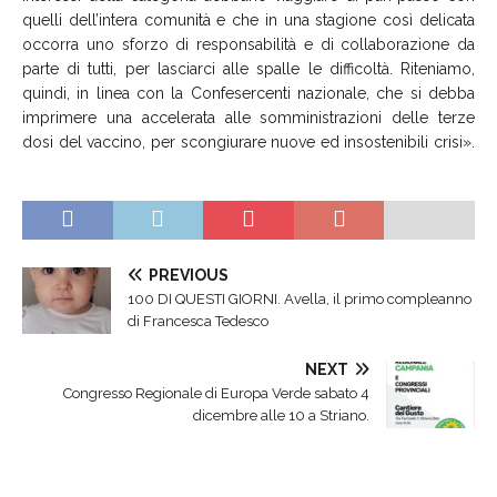
quelli dell’intera comunità e che in una stagione così delicata
occorra uno sforzo di responsabilità e di collaborazione da
parte di tutti, per lasciarci alle spalle le difficoltà.
Riteniamo,
quindi, in linea con la Confesercenti nazionale, che si debba
imprimere una accelerata alle somministrazioni delle terze
dosi del vaccino, per scongiurare nuove ed insostenibili crisi
».
PREVIOUS
100 DI QUESTI GIORNI. Avella, il primo compleanno
di Francesca Tedesco
NEXT
Congresso Regionale di Europa Verde sabato 4
dicembre alle 10 a Striano.