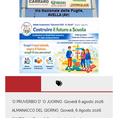
‘O PRUVERBIO D’ ‘O JUORNO. Giovedì 6 agosto 2026
ALMANACCO DEL GIORNO. Giovedí, 6 Agosto 2026