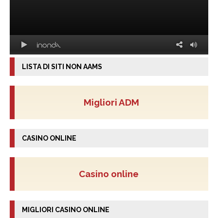
LISTA DI SITI NON AAMS
Migliori ADM
CASINO ONLINE
Casino online
MIGLIORI CASINO ONLINE