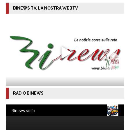
BINEWS TV. LA NOSTRA WEBTV
RADIO BINEWS