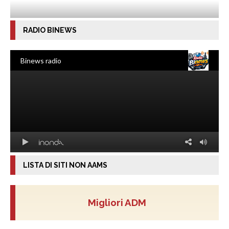
RADIO BINEWS
LISTA DI SITI NON AAMS
Migliori ADM