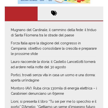
Mugnano del Cardinale, il cammino della fede: il triduo
di Santa Filomena tra le strade del paese
Forza Italia apre la stagione del congresso in
Campania: obiettivo consolidare la crescita e preparare
le prossime sfide
Lauro riaccende la storia: il Castello Lancellotti tornerà
ad ardere nella notte del 30 agosto
Portici, trovati senza vita in casa un uomo e una donna:
aperta un’indagine
Montoro (AV): Ruba circa 130mila di energia elettrica – i
Carabinieri denunciano un 65enne
Lioni, si presenta il libro “Tu sei per me lo specchio e il
porto” D’Amelio: “Gettiamo un seme d’impegno futuro