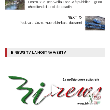
Centro Studi per Avella: L’acqua è pubblica. Il grido
che difende i diritti dei cittadini
NEXT
Positiva al Covid, muore bimba di due anni
BINEWS TV. LA NOSTRA WEBTV