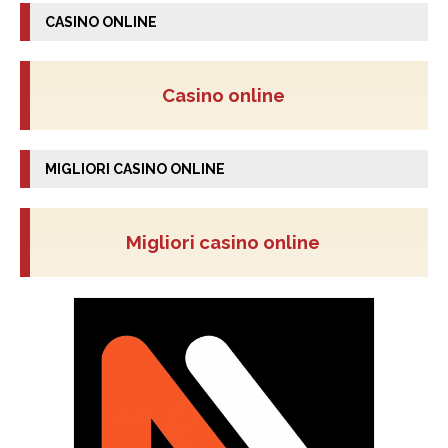
CASINO ONLINE
Casino online
MIGLIORI CASINO ONLINE
Migliori casino online