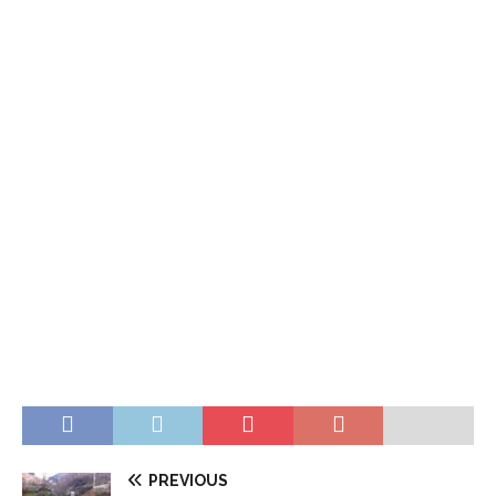
PREVIOUS