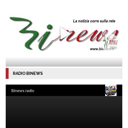
RADIO BINEWS