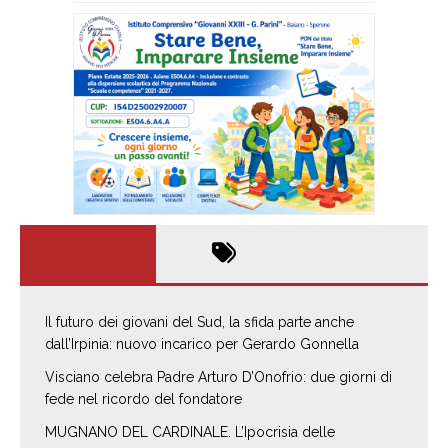
Il futuro dei giovani del Sud, la sfida parte anche
dall’Irpinia: nuovo incarico per Gerardo Gonnella
Visciano celebra Padre Arturo D’Onofrio: due giorni di
fede nel ricordo del fondatore
MUGNANO DEL CARDINALE. L’Ipocrisia delle