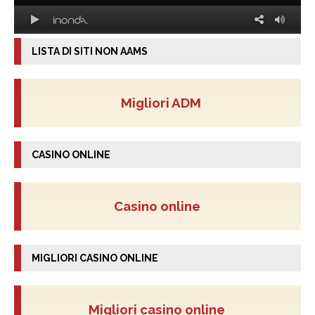
LISTA DI SITI NON AAMS
Migliori ADM
CASINO ONLINE
Casino online
MIGLIORI CASINO ONLINE
Migliori casino online