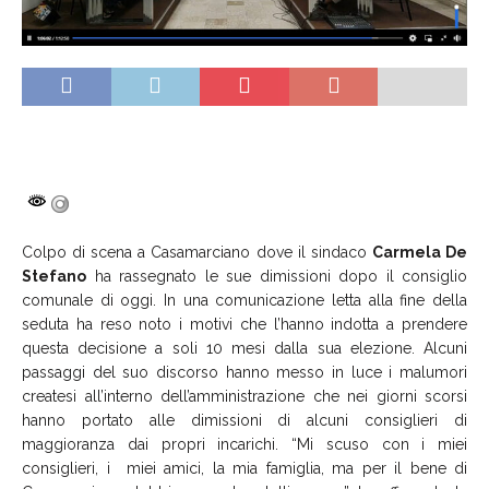
Colpo di scena a Casamarciano dove il sindaco
Carmela De
Stefano
ha rassegnato le sue dimissioni dopo il consiglio
comunale di oggi. In una comunicazione letta alla fine della
seduta ha reso noto i motivi che l’hanno indotta a prendere
questa decisione a soli 10 mesi dalla sua elezione. Alcuni
passaggi del suo discorso hanno messo in luce i malumori
createsi all’interno dell’amministrazione che nei giorni scorsi
hanno portato alle dimissioni di alcuni consiglieri di
maggioranza dai propri incarichi. “Mi scuso con i miei
consiglieri, i miei amici, la mia famiglia, ma per il bene di