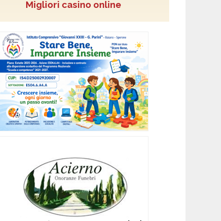
Migliori casino online