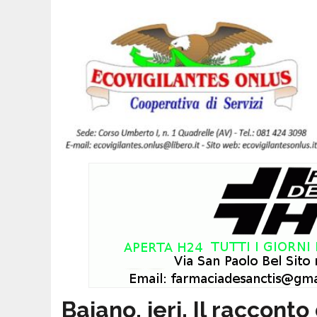
Baiano, ieri. Il racconto