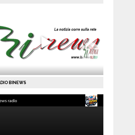
DIO BINEWS