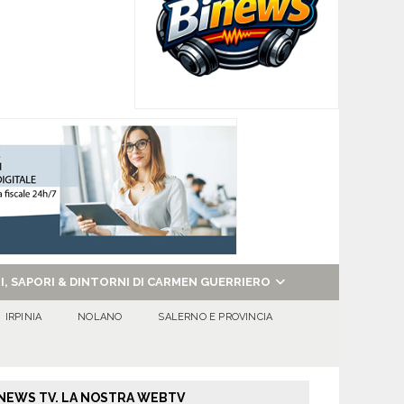
NI, SAPORI & DINTORNI DI CARMEN GUERRIERO
IRPINIA
NOLANO
SALERNO E PROVINCIA
NEWS TV. LA NOSTRA WEBTV