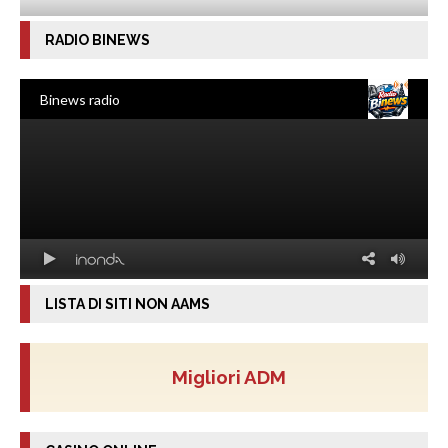
RADIO BINEWS
LISTA DI SITI NON AAMS
Migliori ADM