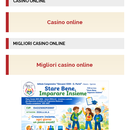
CASINO ONLINE
Casino online
MIGLIORI CASINO ONLINE
Migliori casino online