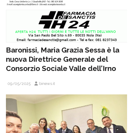
Baronissi, Maria Grazia Sessa è la
nuova Direttrice Generale del
Consorzio Sociale Valle dell’Irno
09/05/2025
binews.it