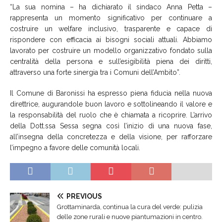
“La sua nomina – ha dichiarato il sindaco Anna Petta –
rappresenta un momento significativo per continuare a
costruire un welfare inclusivo, trasparente e capace di
rispondere con efficacia ai bisogni sociali attuali. Abbiamo
lavorato per costruire un modello organizzativo fondato sulla
centralità della persona e sull’esigibilità piena dei diritti,
attraverso una forte sinergia tra i Comuni dell’Ambito”.
Il Comune di Baronissi ha espresso piena fiducia nella nuova
direttrice, augurandole buon lavoro e sottolineando il valore e
la responsabilità del ruolo che è chiamata a ricoprire. L’arrivo
della Dott.ssa Sessa segna così l’inizio di una nuova fase,
all’insegna della concretezza e della visione, per rafforzare
l’impegno a favore delle comunità locali.
PREVIOUS
Grottaminarda, continua la cura del verde: pulizia
delle zone rurali e nuove piantumazioni in centro.