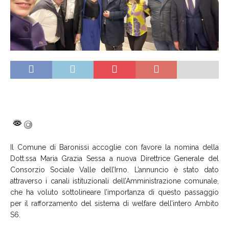
Il Comune di Baronissi accoglie con favore la nomina della
Dott.ssa Maria Grazia Sessa a nuova Direttrice Generale del
Consorzio Sociale Valle dell’Irno. L’annuncio è stato dato
attraverso i canali istituzionali dell’Amministrazione comunale,
che ha voluto sottolineare l’importanza di questo passaggio
per il rafforzamento del sistema di welfare dell’intero Ambito
S6.