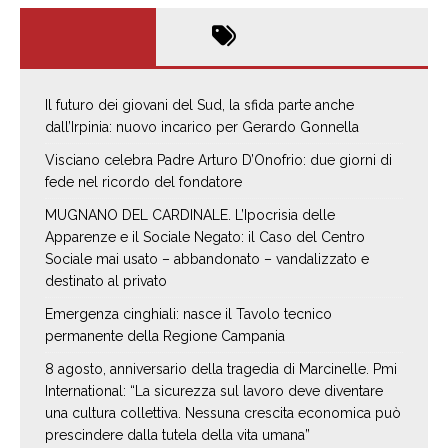
Il futuro dei giovani del Sud, la sfida parte anche
dall’Irpinia: nuovo incarico per Gerardo Gonnella
Visciano celebra Padre Arturo D’Onofrio: due giorni di
fede nel ricordo del fondatore
MUGNANO DEL CARDINALE. L’Ipocrisia delle
Apparenze e il Sociale Negato: il Caso del Centro
Sociale mai usato – abbandonato – vandalizzato e
destinato al privato
Emergenza cinghiali: nasce il Tavolo tecnico
permanente della Regione Campania
8 agosto, anniversario della tragedia di Marcinelle. Pmi
International: “La sicurezza sul lavoro deve diventare
una cultura collettiva. Nessuna crescita economica può
prescindere dalla tutela della vita umana”