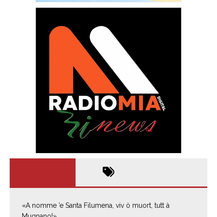
«A nomme ’e Santa Filumena, viv ò muort, tutt à
Mugnano!»