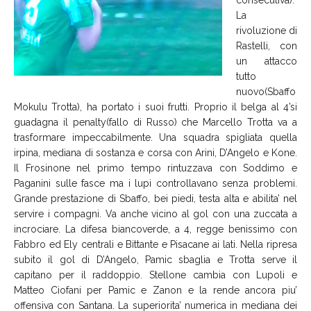
La
rivoluzione di
Rastelli, con
un attacco
tutto
nuovo(Sbaffo
Mokulu Trotta), ha portato i suoi frutti. Proprio il belga al 4’si
guadagna il penalty(fallo di Russo) che Marcello Trotta va a
trasformare impeccabilmente. Una squadra spigliata quella
irpina, mediana di sostanza e corsa con Arini, D’Angelo e Kone.
Il Frosinone nel primo tempo rintuzzava con Soddimo e
Paganini sulle fasce ma i lupi controllavano senza problemi.
Grande prestazione di Sbaffo, bei piedi, testa alta e abilita’ nel
servire i compagni. Va anche vicino al gol con una zuccata a
incrociare. La difesa biancoverde, a 4, regge benissimo con
Fabbro ed Ely centrali e Bittante e Pisacane ai lati. Nella ripresa
subito il gol di D’Angelo, Pamic sbaglia e Trotta serve il
capitano per il raddoppio. Stellone cambia con Lupoli e
Matteo Ciofani per Pamic e Zanon e la rende ancora piu’
offensiva con Santana. La superiorita’ numerica in mediana dei