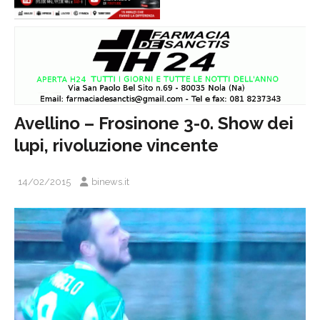
Avellino – Frosinone 3-0. Show dei
lupi, rivoluzione vincente
14/02/2015
binews.it