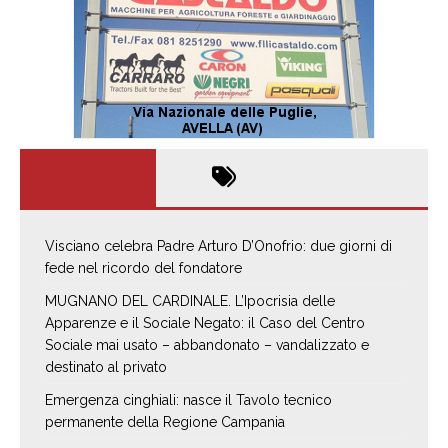
Visciano celebra Padre Arturo D’Onofrio: due giorni di
fede nel ricordo del fondatore
MUGNANO DEL CARDINALE. L’Ipocrisia delle
Apparenze e il Sociale Negato: il Caso del Centro
Sociale mai usato – abbandonato – vandalizzato e
destinato al privato
Emergenza cinghiali: nasce il Tavolo tecnico
permanente della Regione Campania