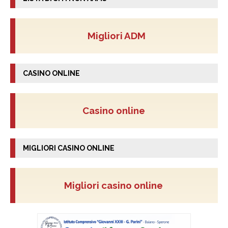
Migliori ADM
CASINO ONLINE
Casino online
MIGLIORI CASINO ONLINE
Migliori casino online