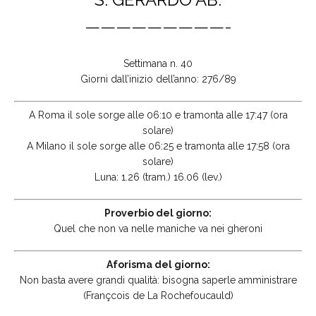
—————————-
Settimana n. 40
Giorni dall’inizio dell’anno: 276/89
A Roma il sole sorge alle 06:10 e tramonta alle 17:47 (ora
solare)
A Milano il sole sorge alle 06:25 e tramonta alle 17:58 (ora
solare)
Luna: 1.26 (tram.) 16.06 (lev.)
Proverbio del giorno:
Quel che non va nelle maniche va nei gheroni
Aforisma del giorno:
Non basta avere grandi qualità: bisogna saperle amministrare
(Françcois de La Rochefoucauld)