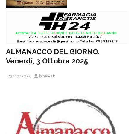
ALMANACCO DEL GIORNO.
Venerdí, 3 Ottobre 2025
03/10/2025
binews.it