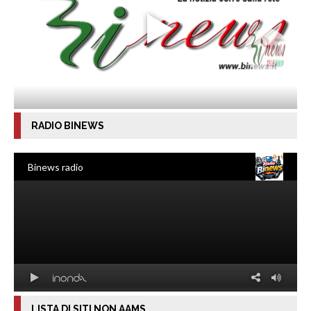
RADIO BINEWS
LISTA DI SITI NON AAMS