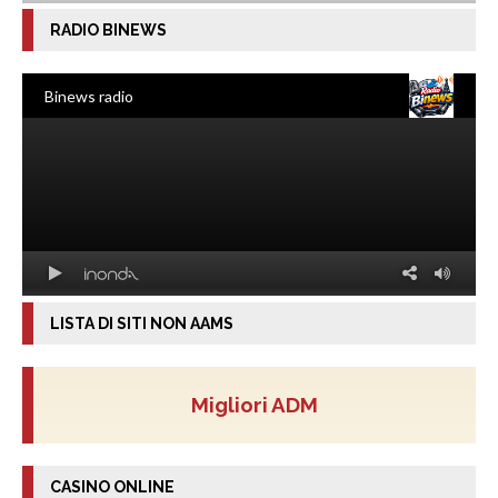
RADIO BINEWS
LISTA DI SITI NON AAMS
Migliori ADM
CASINO ONLINE