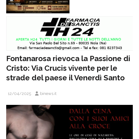
Fontanarosa rievoca la Passione di
Cristo: Via Crucis vivente per le
strade del paese il Venerdì Santo
12/04/2025
binews.it