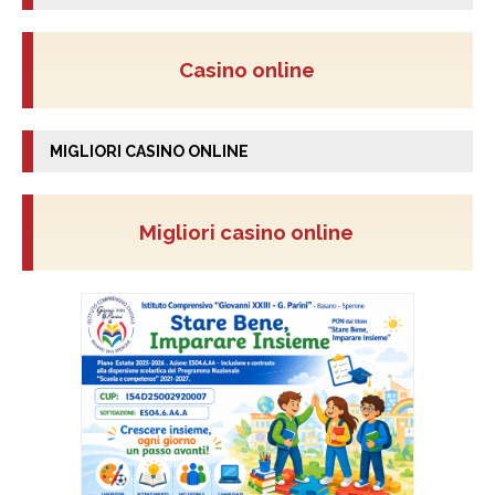
Casino online
MIGLIORI CASINO ONLINE
Migliori casino online