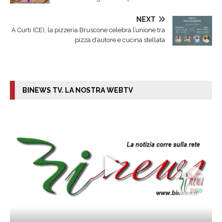
NEXT
A Curti (CE), la pizzeria Bruscone celebra l’unione tra
pizza d’autore e cucina stellata
BINEWS TV. LA NOSTRA WEBTV