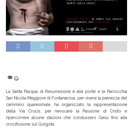
La Santa Pasqua di Resurrezione è alle porte e la Parrocchia
San Nicola Maggiore di Fontanarosa, per vivere la pienezza del
cammino quaresimale, ha organizzato la rappresentazione
della Via Crucis, per rievocare la Passione di Cristo e
ripercorrere alcune stazioni che condussero Gesù fino alla
crocifissione sul Golgota.