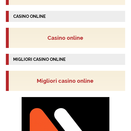
CASINO ONLINE
Casino online
MIGLIORI CASINO ONLINE
Migliori casino online