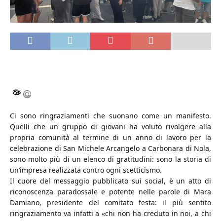
Ci sono ringraziamenti che suonano come un manifesto.
Quelli che un gruppo di giovani ha voluto rivolgere alla
propria comunità al termine di un anno di lavoro per la
celebrazione di San Michele Arcangelo a Carbonara di Nola,
sono molto più di un elenco di gratitudini: sono la storia di
un’impresa realizzata contro ogni scetticismo.
Il cuore del messaggio pubblicato sui social, è un atto di
riconoscenza paradossale e potente nelle parole di Mara
Damiano, presidente del comitato festa: il più sentito
ringraziamento va infatti a «chi non ha creduto in noi, a chi