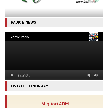
RADIO BINEWS
LISTA DI SITI NON AAMS
Migliori ADM