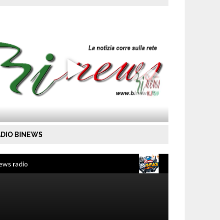
DIO BINEWS