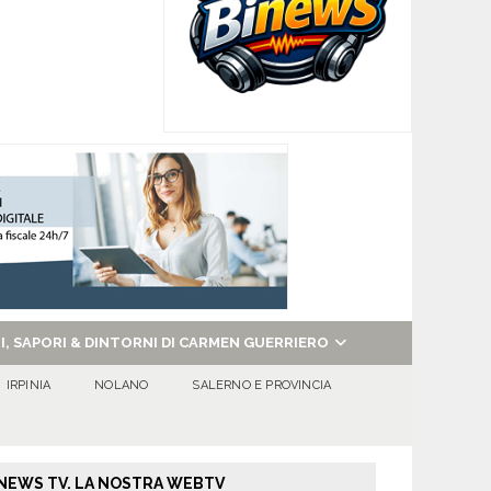
NI, SAPORI & DINTORNI DI CARMEN GUERRIERO
IRPINIA
NOLANO
SALERNO E PROVINCIA
NEWS TV. LA NOSTRA WEBTV