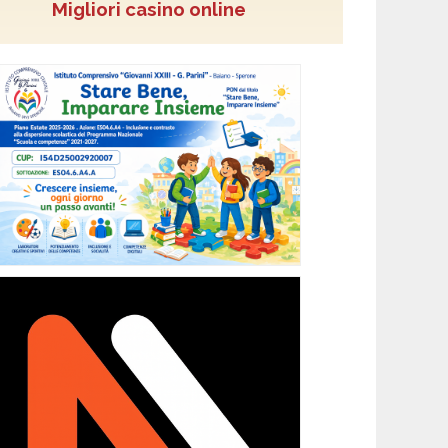
Migliori casino online