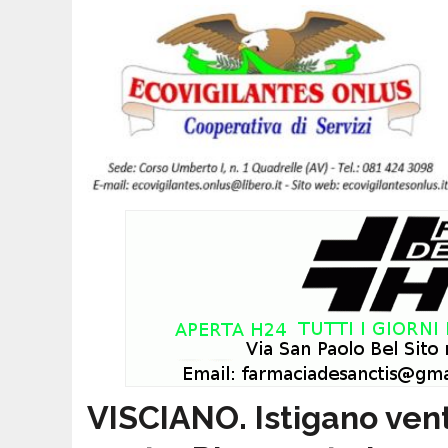
VISCIANO. Istigano vent