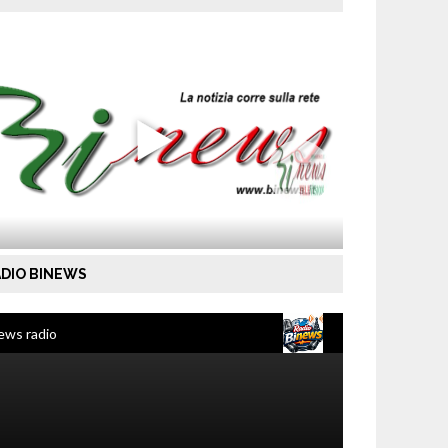
DIO BINEWS