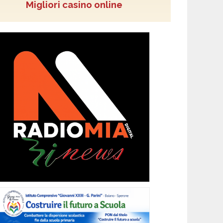
Migliori casino online