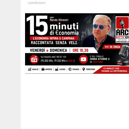
condizioni