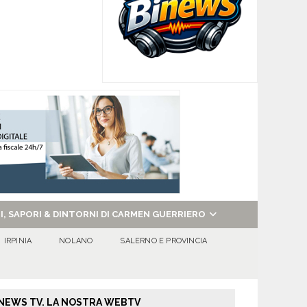
NI, SAPORI & DINTORNI DI CARMEN GUERRIERO
IRPINIA
NOLANO
SALERNO E PROVINCIA
NEWS TV. LA NOSTRA WEBTV