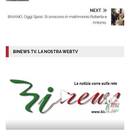
NEXT
BAIANO. Oggi Sposi. Si uniscono in matrimonio Roberta e
Antonio.
BINEWS TV. LA NOSTRA WEBTV