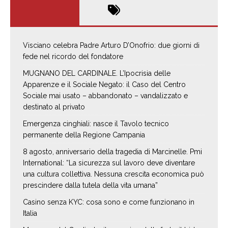
Visciano celebra Padre Arturo D’Onofrio: due giorni di
fede nel ricordo del fondatore
MUGNANO DEL CARDINALE. L’Ipocrisia delle
Apparenze e il Sociale Negato: il Caso del Centro
Sociale mai usato – abbandonato – vandalizzato e
destinato al privato
Emergenza cinghiali: nasce il Tavolo tecnico
permanente della Regione Campania
8 agosto, anniversario della tragedia di Marcinelle. Pmi
International: “La sicurezza sul lavoro deve diventare
una cultura collettiva. Nessuna crescita economica può
prescindere dalla tutela della vita umana”
Casino senza KYC: cosa sono e come funzionano in
Italia