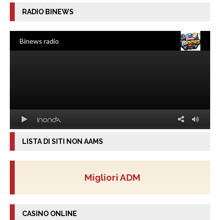
RADIO BINEWS
LISTA DI SITI NON AAMS
Migliori ADM
CASINO ONLINE