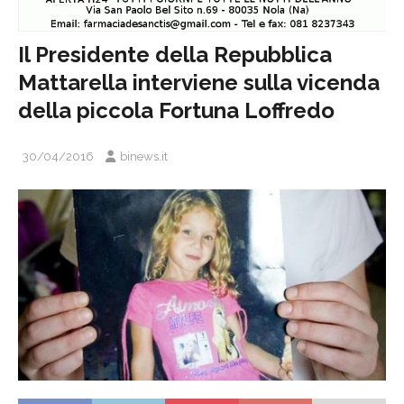
Il Presidente della Repubblica
Mattarella interviene sulla vicenda
della piccola Fortuna Loffredo
30/04/2016
binews.it