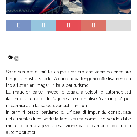
Sono sempre di più le targhe straniere che vediamo circolare
lungo le nostre strade. Alcune appartengono effettivamente a
titolari stranieri, magari in Italia per turismo.
La maggior parte, invece, è legata a veicoli e automobilisti
italiani che tentano di sfuggire alle normative “casalinghe” per
risparmiare su tasse ed eventuali sanzioni.
In termini pratici parliamo di un’idea di impunità, consolidata
nella mente di chi vede la targa estera come uno scudo dalle
multe o come agevole esenzione dal pagamento dei tributi
automobilistici.