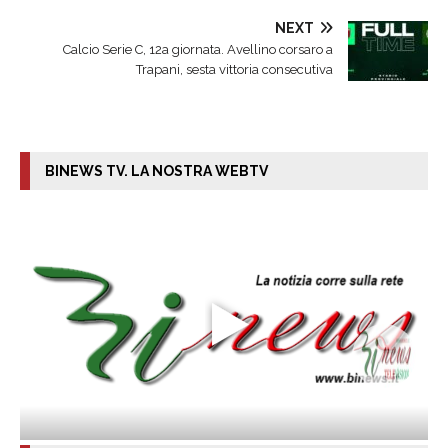
NEXT
Calcio Serie C, 12a giornata. Avellino corsaro a
Trapani, sesta vittoria consecutiva
BINEWS TV. LA NOSTRA WEBTV