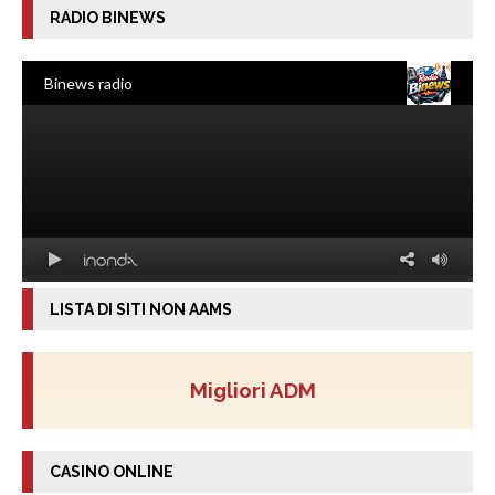
RADIO BINEWS
LISTA DI SITI NON AAMS
Migliori ADM
CASINO ONLINE