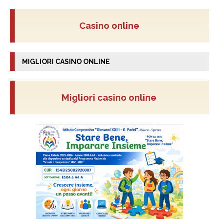
Casino online
MIGLIORI CASINO ONLINE
Migliori casino online