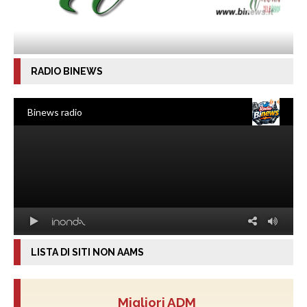
RADIO BINEWS
LISTA DI SITI NON AAMS
Migliori ADM