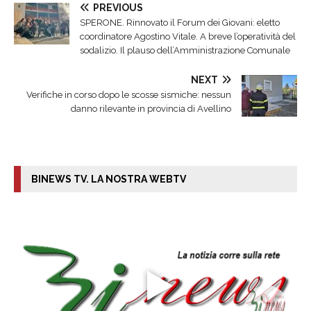
PREVIOUS
SPERONE. Rinnovato il Forum dei Giovani: eletto
coordinatore Agostino Vitale. A breve l’operatività del
sodalizio. Il plauso dell’Amministrazione Comunale
NEXT
Verifiche in corso dopo le scosse sismiche: nessun
danno rilevante in provincia di Avellino
BINEWS TV. LA NOSTRA WEBTV