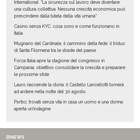
International: “La sicurezza sul lavoro deve diventare
una cultura collettiva. Nessuna crescita economica può
prescindere dalla tutela della vita umana”
Casino senza KYC: cosa sono e come funzionano in
Italia
Mugnano del Cardinale, il cammino della fede: il triduo
di Santa Filomena tra le strade del paese
Forza Italia apre la stagione del congresso in
Campania: obiettivo consolidare la crescita e preparare
le prossime sfide
Lauro riaccende la storia: il Castello Lancellotti tornerà
ad ardere nella notte del 30 agosto
Portici, trovati senza vita in casa un uomo e una donna:
aperta un’indagine
BINEWS