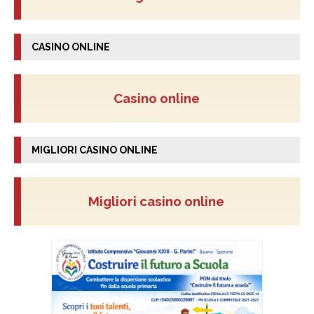
CASINO ONLINE
Casino online
MIGLIORI CASINO ONLINE
Migliori casino online