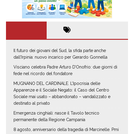
Il futuro dei giovani del Sud, la sfida parte anche
dall’Irpinia: nuovo incarico per Gerardo Gonnella
Visciano celebra Padre Arturo D’Onofrio: due giorni di
fede nel ricordo del fondatore
MUGNANO DEL CARDINALE. L’Ipocrisia delle
Apparenze e il Sociale Negato: il Caso del Centro
Sociale mai usato – abbandonato – vandalizzato e
destinato al privato
Emergenza cinghiali: nasce il Tavolo tecnico
permanente della Regione Campania
8 agosto, anniversario della tragedia di Marcinelle. Pmi