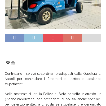
Continuano i servizi straordinari predisposti dalla Questura di
Napoli per contrastare i fenomeni di traffico di sostanze
stupefacenti.
Nella mattinata di ieri, la Polizia di Stato ha tratto in arresto un
50enne napoletano, con precedenti di polizia, anche specifici,
per detenzione illecita di sostanze stupefacenti e denunciato