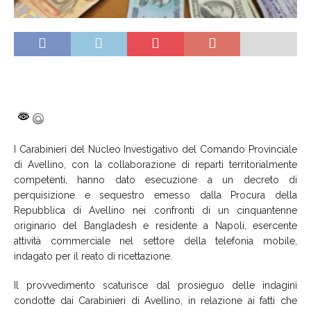
I Carabinieri del Nucleo Investigativo del Comando Provinciale
di Avellino, con la collaborazione di reparti territorialmente
competenti, hanno dato esecuzione a un decreto di
perquisizione e sequestro emesso dalla Procura della
Repubblica di Avellino nei confronti di un cinquantenne
originario del Bangladesh e residente a Napoli, esercente
attività commerciale nel settore della telefonia mobile,
indagato per il reato di ricettazione.
Il provvedimento scaturisce dal prosieguo delle indagini
condotte dai Carabinieri di Avellino, in relazione ai fatti che