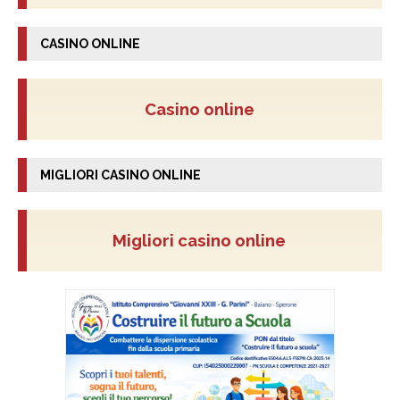
CASINO ONLINE
Casino online
MIGLIORI CASINO ONLINE
Migliori casino online