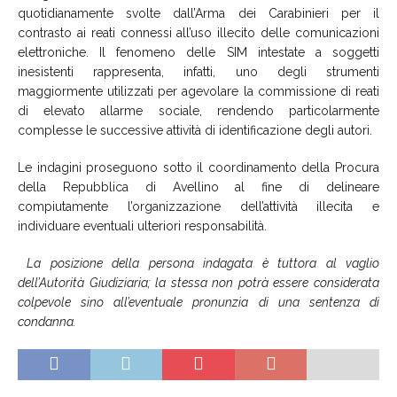
quotidianamente svolte dall’Arma dei Carabinieri per il
contrasto ai reati connessi all’uso illecito delle comunicazioni
elettroniche. Il fenomeno delle SIM intestate a soggetti
inesistenti rappresenta, infatti, uno degli strumenti
maggiormente utilizzati per agevolare la commissione di reati
di elevato allarme sociale, rendendo particolarmente
complesse le successive attività di identificazione degli autori.
Le indagini proseguono sotto il coordinamento della Procura
della Repubblica di Avellino al fine di delineare
compiutamente l’organizzazione dell’attività illecita e
individuare eventuali ulteriori responsabilità.
La posizione della persona indagata è tuttora al vaglio
dell’Autorità Giudiziaria; la stessa non potrà essere considerata
colpevole sino all’eventuale pronunzia di una sentenza di
condanna.