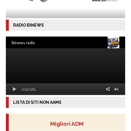
RADIO BINEWS
LISTA DI SITI NON AAMS
Migliori ADM