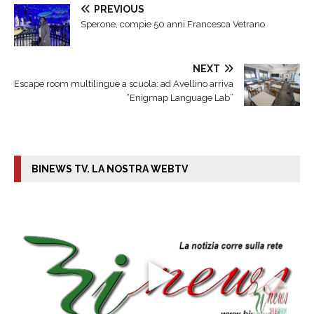
PREVIOUS
Sperone, compie 50 anni Francesca Vetrano
NEXT
Escape room multilingue a scuola: ad Avellino arriva
“Enigmap Language Lab”
BINEWS TV. LA NOSTRA WEBTV