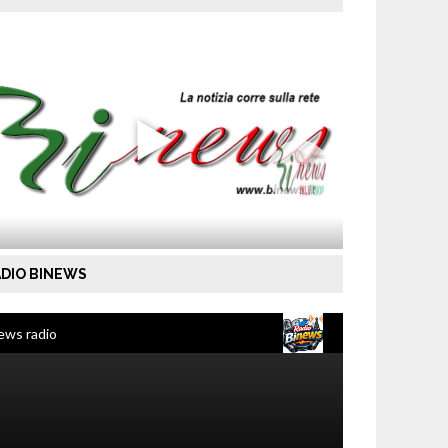
DIO BINEWS