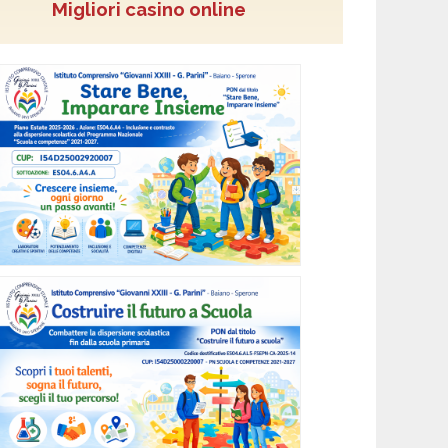
Migliori casino online