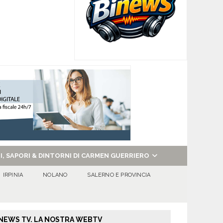
NI, SAPORI & DINTORNI DI CARMEN GUERRIERO
IRPINIA
NOLANO
SALERNO E PROVINCIA
NEWS TV. LA NOSTRA WEBTV