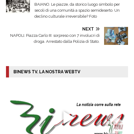
BAIANO. Le piazze, da storico luogo simbolo per
secoli di una comunità a spazio semideserto. Un
declino culturale irreversibile? Foto
NEXT
NAPOLI. Piazza Carlo III: sorpreso con 7 involucri di
droga. Arrestato dalla Polizia di Stato.
BINEWS TV. LA NOSTRA WEBTV