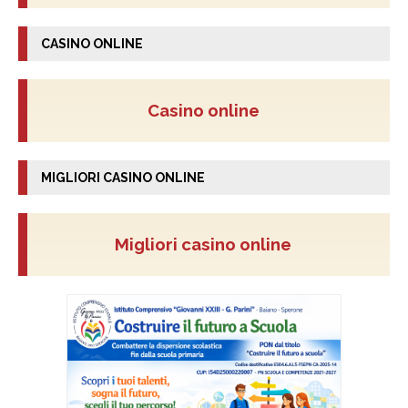
CASINO ONLINE
Casino online
MIGLIORI CASINO ONLINE
Migliori casino online