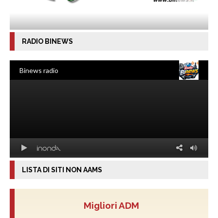
RADIO BINEWS
LISTA DI SITI NON AAMS
Migliori ADM