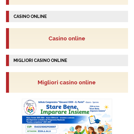
CASINO ONLINE
Casino online
MIGLIORI CASINO ONLINE
Migliori casino online