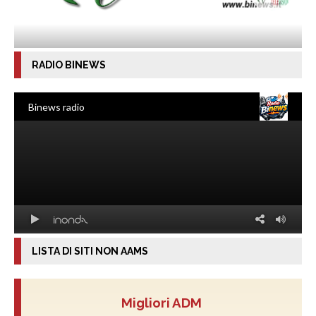
RADIO BINEWS
LISTA DI SITI NON AAMS
Migliori ADM