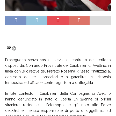
Proseguono senza sosta i servizi di controllo del territorio
disposti dal Comando Provinciale dei Carabinieri di Avellino, in
linea con le direttive del Prefetto Rossana Riflesso, finalizzati al
contrasto dei reati predatori e a garantire una risposta
tempestiva ed efficace contro ogni forma di illegalità.
In tale contesto, i Carabinieri della Compagnia di Avellino
hanno denunciato in stato di libertà un 25enne di origini
straniere, residente a Paternopoli e già noto alle Forze
dell’Ordine, ritenuto responsabile di porto di oggetti atti ad