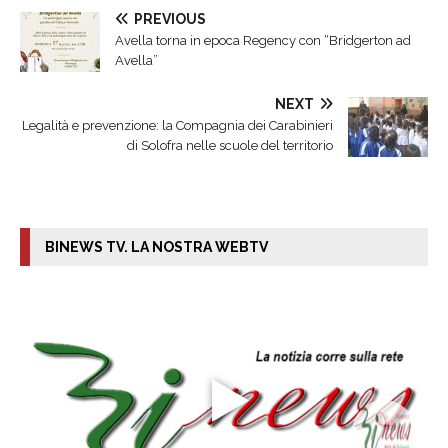
PREVIOUS
Avella torna in epoca Regency con “Bridgerton ad
Avella”
NEXT
Legalità e prevenzione: la Compagnia dei Carabinieri
di Solofra nelle scuole del territorio
BINEWS TV. LA NOSTRA WEBTV