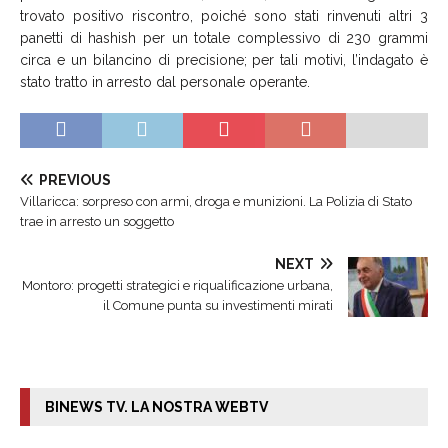
trovato positivo riscontro, poiché sono stati rinvenuti altri 3
panetti di hashish per un totale complessivo di 230 grammi
circa e un bilancino di precisione; per tali motivi, l’indagato è
stato tratto in arresto dal personale operante.
PREVIOUS
Villaricca: sorpreso con armi, droga e munizioni. La Polizia di Stato
trae in arresto un soggetto
NEXT
Montoro: progetti strategici e riqualificazione urbana,
il Comune punta su investimenti mirati
BINEWS TV. LA NOSTRA WEBTV