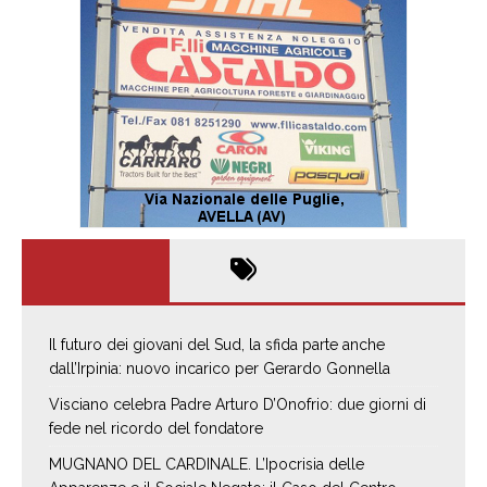
Il futuro dei giovani del Sud, la sfida parte anche
dall’Irpinia: nuovo incarico per Gerardo Gonnella
Visciano celebra Padre Arturo D’Onofrio: due giorni di
fede nel ricordo del fondatore
MUGNANO DEL CARDINALE. L’Ipocrisia delle