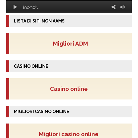
LISTA DI SITI NON AAMS
Migliori ADM
CASINO ONLINE
Casino online
MIGLIORI CASINO ONLINE
Migliori casino online