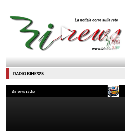
RADIO BINEWS