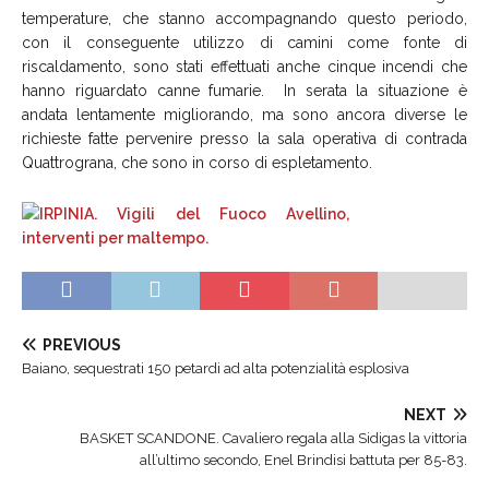
temperature, che stanno accompagnando questo periodo,
con il conseguente utilizzo di camini come fonte di
riscaldamento, sono stati effettuati anche cinque incendi che
hanno riguardato canne fumarie. In serata la situazione è
andata lentamente migliorando, ma sono ancora diverse le
richieste fatte pervenire presso la sala operativa di contrada
Quattrograna, che sono in corso di espletamento.
PREVIOUS
Baiano, sequestrati 150 petardi ad alta potenzialità esplosiva
NEXT
BASKET SCANDONE. Cavaliero regala alla Sidigas la vittoria
all’ultimo secondo, Enel Brindisi battuta per 85-83.