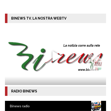
BINEWS TV. LA NOSTRA WEBTV
RADIO BINEWS