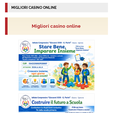
MIGLIORI CASINO ONLINE
Migliori casino online