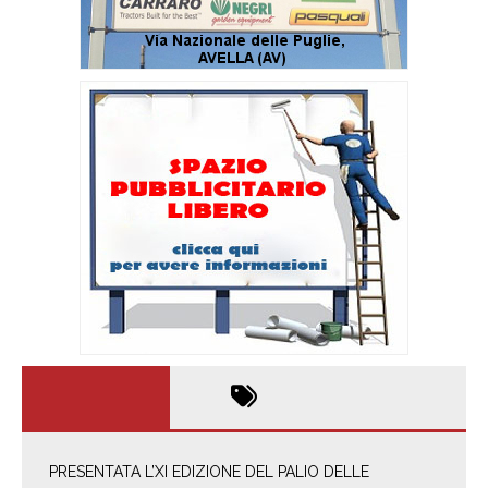
PRESENTATA L’XI EDIZIONE DEL PALIO DELLE