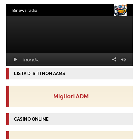
LISTA DI SITI NON AAMS
Migliori ADM
CASINO ONLINE