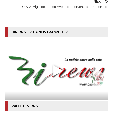
NEXT
IRPINIA. Vigili del Fuoco Avellino, interventi per maltempo.
BINEWS TV. LA NOSTRA WEBTV
RADIO BINEWS