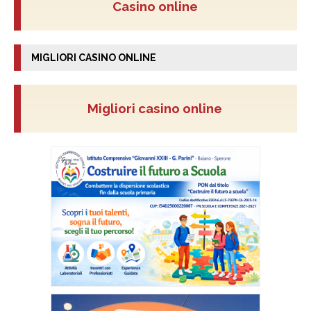
Casino online
MIGLIORI CASINO ONLINE
Migliori casino online