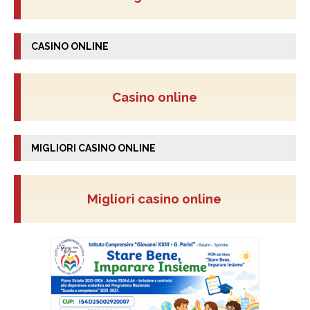
CASINO ONLINE
Casino online
MIGLIORI CASINO ONLINE
Migliori casino online