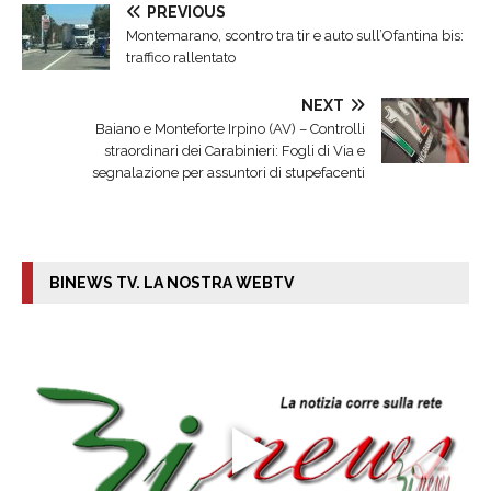
PREVIOUS
Montemarano, scontro tra tir e auto sull’Ofantina bis:
traffico rallentato
NEXT
Baiano e Monteforte Irpino (AV) – Controlli
straordinari dei Carabinieri: Fogli di Via e
segnalazione per assuntori di stupefacenti
BINEWS TV. LA NOSTRA WEBTV