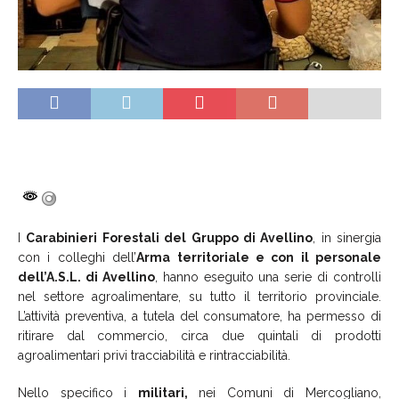
I
Carabinieri Forestali del Gruppo di Avellino
, in sinergia
con i colleghi dell’
Arma territoriale e con il personale
dell’A.S.L. di Avellino
, hanno eseguito una serie di controlli
nel settore agroalimentare, su tutto il territorio provinciale.
L’attività preventiva, a tutela del consumatore, ha permesso di
ritirare dal commercio, circa due quintali di prodotti
agroalimentari privi tracciabilità e rintracciabilità.
Nello specifico i
militari,
nei Comuni di Mercogliano,