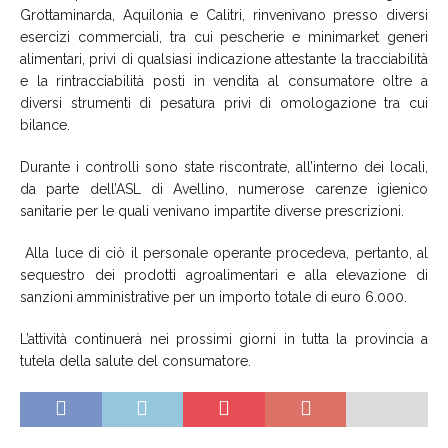
Grottaminarda, Aquilonia e Calitri, rinvenivano presso diversi
esercizi commerciali, tra cui pescherie e minimarket generi
alimentari, privi di qualsiasi indicazione attestante la tracciabilità
e la rintracciabilità posti in vendita al consumatore oltre a
diversi strumenti di pesatura privi di omologazione tra cui
bilance.
Durante i controlli sono state riscontrate, all’interno dei locali,
da parte dell’ASL di Avellino, numerose carenze igienico
sanitarie per le quali venivano impartite diverse prescrizioni.
Alla luce di ciò il personale operante procedeva, pertanto, al
sequestro dei prodotti agroalimentari e alla elevazione di
sanzioni amministrative per un importo totale di euro 6.000.
L’attività continuerà nei prossimi giorni in tutta la provincia a
tutela della salute del consumatore.