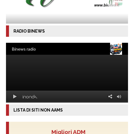
RADIO BINEWS
LISTA DI SITI NON AAMS
Migliori ADM