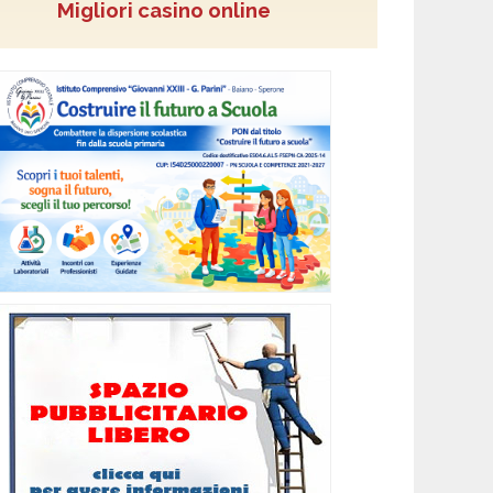
Migliori casino online