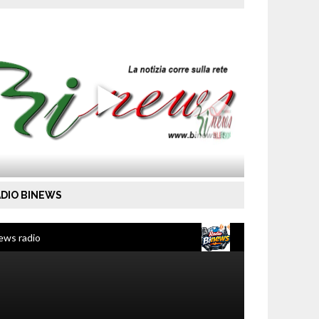
DIO BINEWS