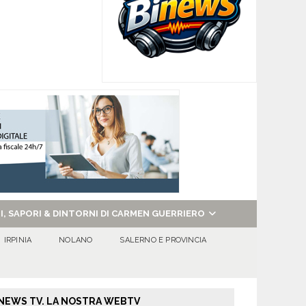
NI, SAPORI & DINTORNI DI CARMEN GUERRIERO
IRPINIA
NOLANO
SALERNO E PROVINCIA
NEWS TV. LA NOSTRA WEBTV