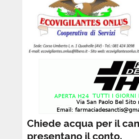
Chiede acqua per il can
presentano il conto.