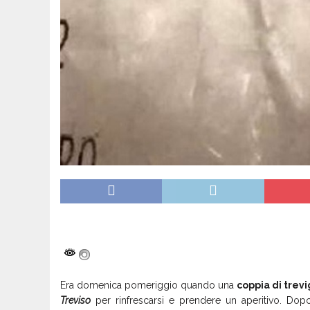
Era domenica pomeriggio quando una
coppia di trevi
Treviso
per rinfrescarsi e prendere un aperitivo. Dop