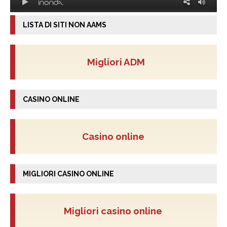
LISTA DI SITI NON AAMS
Migliori ADM
CASINO ONLINE
Casino online
MIGLIORI CASINO ONLINE
Migliori casino online