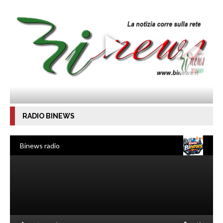
RADIO BINEWS