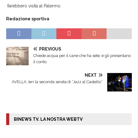
farebbero visita al Palermo.
Redazione sportiva
PREVIOUS
Chiede acqua per il cane che ha sete, e gli presentano
il conto.
NEXT
AVELLA. Ieri la seconda serata di “Jazz al Castello”
BINEWS TV. LA NOSTRA WEBTV