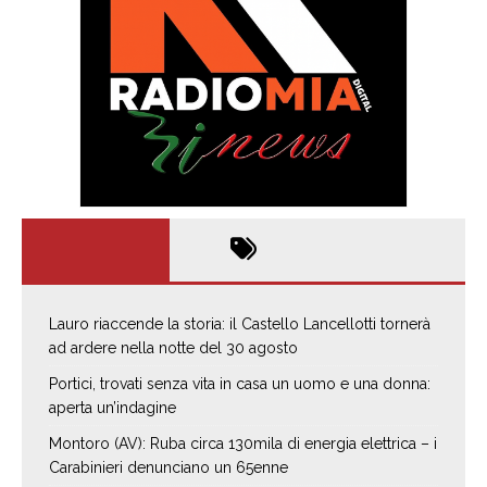
Lauro riaccende la storia: il Castello Lancellotti tornerà
ad ardere nella notte del 30 agosto
Portici, trovati senza vita in casa un uomo e una donna:
aperta un’indagine
Montoro (AV): Ruba circa 130mila di energia elettrica – i
Carabinieri denunciano un 65enne