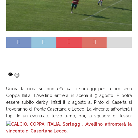
Un’ora fa circa si sono effettuati i sorteggi per la prossima
Coppa Italia. L’Avellino entrerà in scena il 9 agosto. E potrà
essere subito derby. Infatti il 2 agosto al Pinto di Caserta si
troveranno di fronte Casertana e Lecco. La vincente affronterà i
lupi. In un eventuale terzo turno, poi, la squadra di Tesser