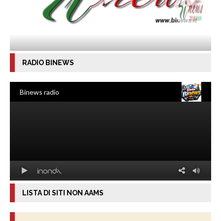
RADIO BINEWS
LISTA DI SITI NON AAMS