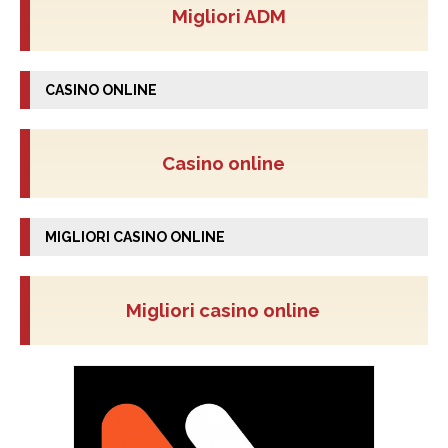
Migliori ADM
CASINO ONLINE
Casino online
MIGLIORI CASINO ONLINE
Migliori casino online