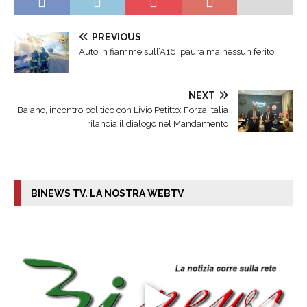
PREVIOUS
Auto in fiamme sull’A16: paura ma nessun ferito
NEXT
Baiano, incontro politico con Livio Petitto: Forza Italia
rilancia il dialogo nel Mandamento
BINEWS TV. LA NOSTRA WEBTV