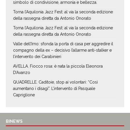
simbolo di condivisione, armonia e bellezza.
Torna l’Aquilonia Jazz Fest: al via la seconda edizione
della rassegna diretta da Antonio Onorato
Torna l’Aquilonia Jazz Fest: al via la seconda edizione
della rassegna diretta da Antonio Onorato
Valle dell’Irno: sfonda la porta di casa per aggredire il
compagno della ex – decisivo l’allarme anti-stalker e
l’intervento dei Carabinieri
AVELLA. Fiocco rosa: è nata la piccola Eleonora
D’Avanzo
QUADRELLE. Caditoie, stop ai volontari: “Così
aumentano i disagi”. L’intervento di Pasquale
Capriglione
BINEWS