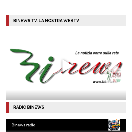
BINEWS TV. LA NOSTRA WEBTV
RADIO BINEWS