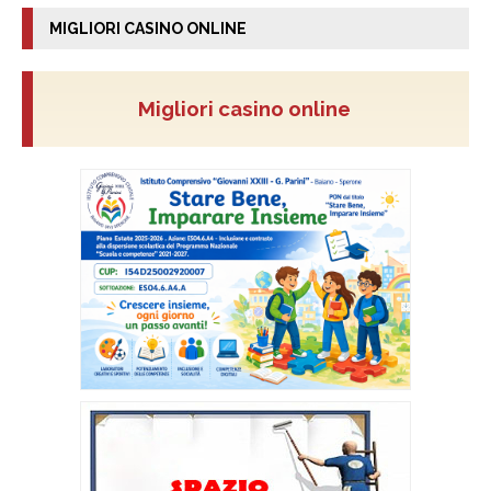
MIGLIORI CASINO ONLINE
Migliori casino online