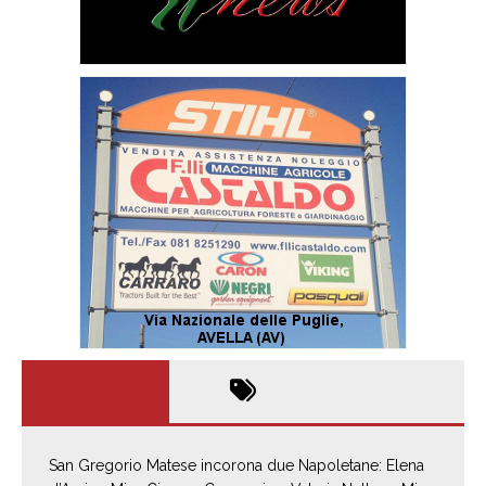
San Gregorio Matese incorona due Napoletane: Elena