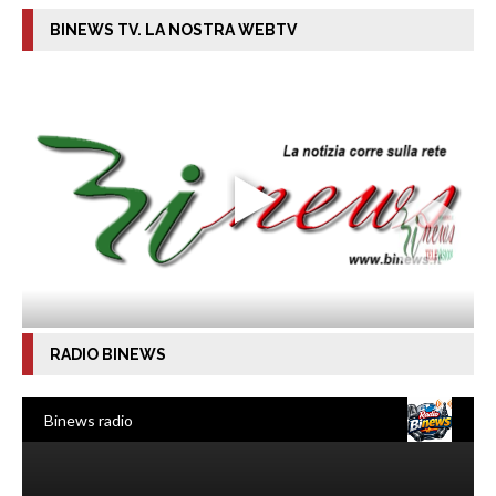
BINEWS TV. LA NOSTRA WEBTV
RADIO BINEWS