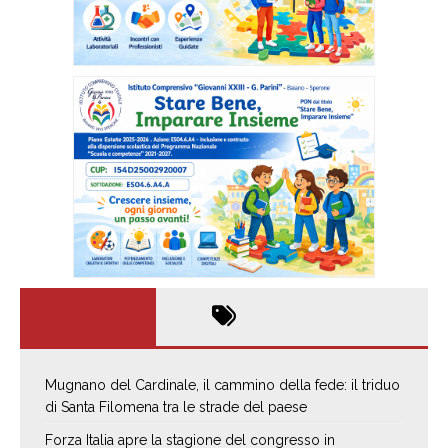
Mugnano del Cardinale, il cammino della fede: il triduo
di Santa Filomena tra le strade del paese
Forza Italia apre la stagione del congresso in