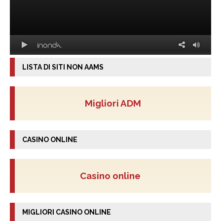
LISTA DI SITI NON AAMS
Migliori ADM
CASINO ONLINE
Casino online
MIGLIORI CASINO ONLINE