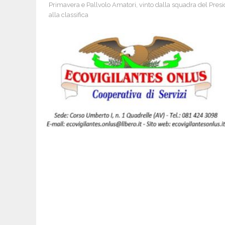
Primavera e Pallvolo Amatori, vinto dalla squadra del Presi
alla classifica