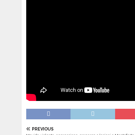
PREVIOUS