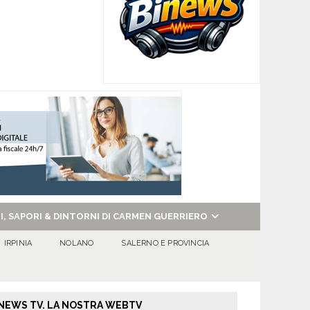
NI, SAPORI & DINTORNI DI CARMEN GUERRIERO
IRPINIA
NOLANO
SALERNO E PROVINCIA
NEWS TV. LA NOSTRA WEBTV