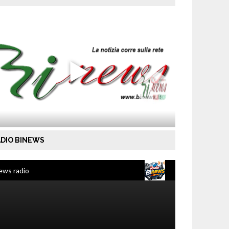
DIO BINEWS