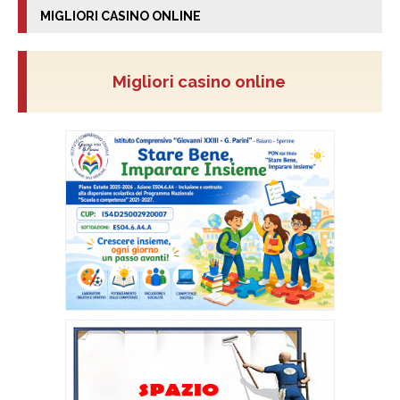
MIGLIORI CASINO ONLINE
Migliori casino online