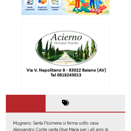
Mugnano, Santa Filomena si ferma sotto casa:
Alessandro Conte canta l’Ave Maria per i 46 anni di