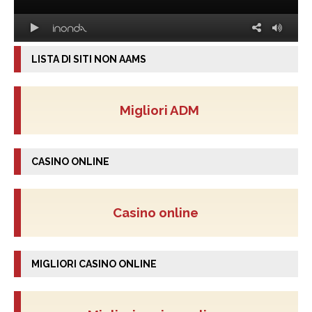
LISTA DI SITI NON AAMS
Migliori ADM
CASINO ONLINE
Casino online
MIGLIORI CASINO ONLINE