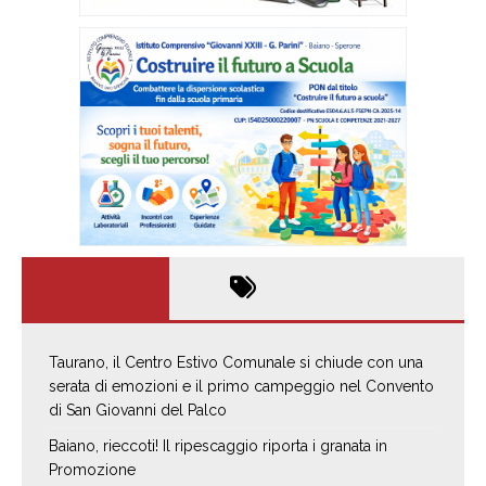
Taurano, il Centro Estivo Comunale si chiude con una
serata di emozioni e il primo campeggio nel Convento
di San Giovanni del Palco
Baiano, rieccoti! Il ripescaggio riporta i granata in
Promozione