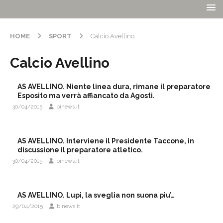
HOME
SPORT
Calcio Avellino
Calcio Avellino
AS AVELLINO. Niente linea dura, rimane il preparatore
Esposito ma verrà affiancato da Agosti.
30/04/2015
binews.it
AS AVELLINO. Interviene il Presidente Taccone, in
discussione il preparatore atletico.
30/04/2015
binews.it
AS AVELLINO. Lupi, la sveglia non suona piu’…
29/04/2015
binews.it