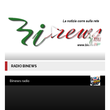
RADIO BINEWS