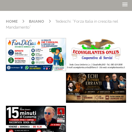
HOME
BAIANO
Tedeschi: “Forza Italia in crescita nel
Mandamento”