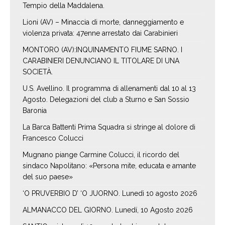
Tempio della Maddalena.
Lioni (AV) – Minaccia di morte, danneggiamento e
violenza privata: 47enne arrestato dai Carabinieri
MONTORO (AV):INQUINAMENTO FIUME SARNO. I
CARABINIERI DENUNCIANO IL TITOLARE DI UNA
SOCIETÀ.
U.S. Avellino. Il programma di allenamenti dal 10 al 13
Agosto. Delegazioni del club a Sturno e San Sossio
Baronia
La Barca Battenti Prima Squadra si stringe al dolore di
Francesco Colucci
Mugnano piange Carmine Colucci, il ricordo del
sindaco Napolitano: «Persona mite, educata e amante
del suo paese»
‘O PRUVERBIO D’ ‘O JUORNO. Lunedì 10 agosto 2026
ALMANACCO DEL GIORNO. Lunedí, 10 Agosto 2026