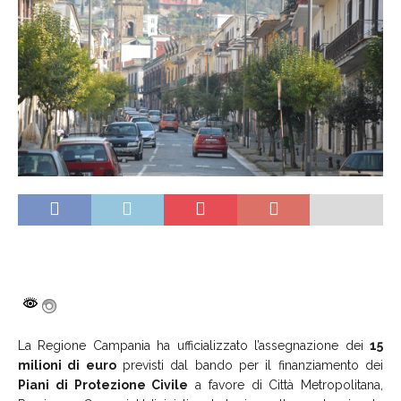
La Regione Campania ha ufficializzato l’assegnazione dei
15
milioni di euro
previsti dal bando per il finanziamento dei
Piani di Protezione Civile
a favore di Città Metropolitana,