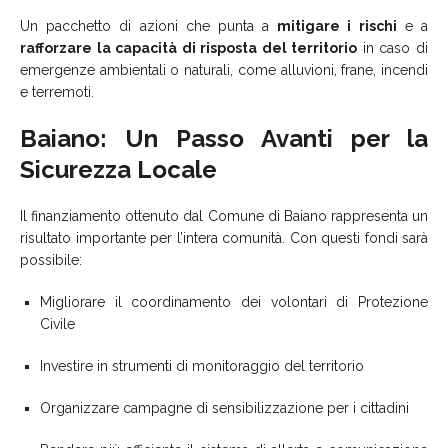
Un pacchetto di azioni che punta a
mitigare i rischi
e a
rafforzare la capacità di risposta del territorio
in caso di
emergenze ambientali o naturali, come alluvioni, frane, incendi
e terremoti.
Baiano: Un Passo Avanti per la
Sicurezza Locale
Il finanziamento ottenuto dal Comune di Baiano rappresenta un
risultato importante per l’intera comunità. Con questi fondi sarà
possibile:
Migliorare il coordinamento dei volontari di Protezione
Civile
Investire in strumenti di monitoraggio del territorio
Organizzare campagne di sensibilizzazione per i cittadini