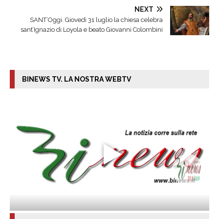
NEXT
SANT’Oggi. Giovedì 31 luglio la chiesa celebra
sant’Ignazio di Loyola e beato Giovanni Colombini
BINEWS TV. LA NOSTRA WEBTV