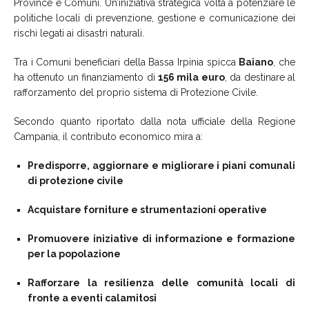
Province e Comuni. Un’iniziativa strategica volta a potenziare le
politiche locali di prevenzione, gestione e comunicazione dei
rischi legati ai disastri naturali.
Tra i Comuni beneficiari della Bassa Irpinia spicca
Baiano
, che
ha ottenuto un finanziamento di
156 mila euro
, da destinare al
rafforzamento del proprio sistema di Protezione Civile.
Secondo quanto riportato dalla nota ufficiale della Regione
Campania, il contributo economico mira a:
Predisporre, aggiornare e migliorare i piani comunali
di protezione civile
Acquistare forniture e strumentazioni operative
Promuovere iniziative di informazione e formazione
per la popolazione
Rafforzare la resilienza delle comunità locali di
fronte a eventi calamitosi