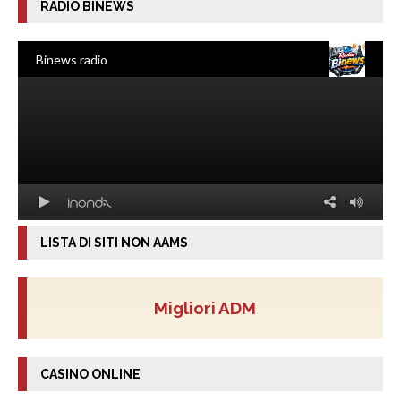
RADIO BINEWS
LISTA DI SITI NON AAMS
Migliori ADM
CASINO ONLINE