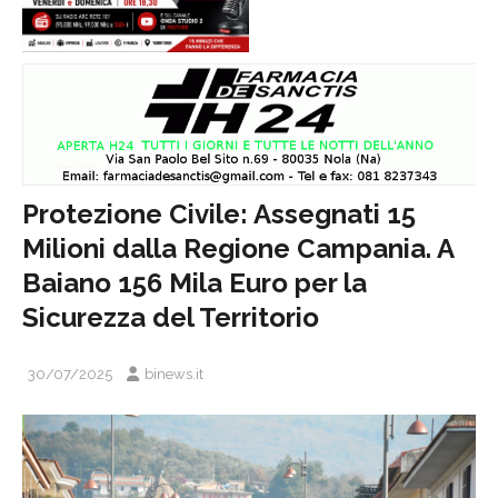
Protezione Civile: Assegnati 15
Milioni dalla Regione Campania. A
Baiano 156 Mila Euro per la
Sicurezza del Territorio
30/07/2025
binews.it