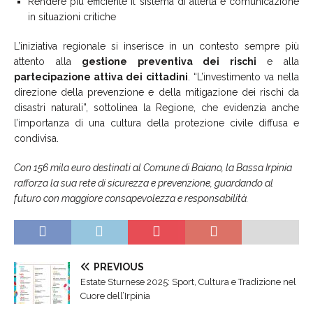
Rendere più efficiente il sistema di allerta e comunicazione
in situazioni critiche
L’iniziativa regionale si inserisce in un contesto sempre più
attento alla
gestione preventiva dei rischi
e alla
partecipazione attiva dei cittadini
. “L’investimento va nella
direzione della prevenzione e della mitigazione dei rischi da
disastri naturali”, sottolinea la Regione, che evidenzia anche
l’importanza di una cultura della protezione civile diffusa e
condivisa.
Con 156 mila euro destinati al Comune di Baiano, la Bassa Irpinia
rafforza la sua rete di sicurezza e prevenzione, guardando al
futuro con maggiore consapevolezza e responsabilità.
PREVIOUS
Estate Sturnese 2025: Sport, Cultura e Tradizione nel
Cuore dell’Irpinia