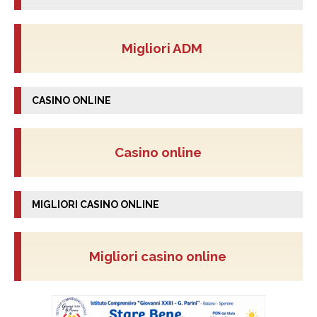
Migliori ADM
CASINO ONLINE
Casino online
MIGLIORI CASINO ONLINE
Migliori casino online