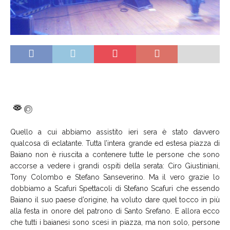
Quello a cui abbiamo assistito ieri sera è stato davvero
qualcosa di eclatante. Tutta l’intera grande ed estesa piazza di
Baiano non è riuscita a contenere tutte le persone che sono
accorse a vedere i grandi ospiti della serata: Ciro Giustiniani,
Tony Colombo e Stefano Sanseverino. Ma il vero grazie lo
dobbiamo a Scafuri Spettacoli di Stefano Scafuri che essendo
Baiano il suo paese d’origine, ha voluto dare quel tocco in più
alla festa in onore del patrono di Santo Srefano. E allora ecco
che tutti i baianesi sono scesi in piazza, ma non solo, persone