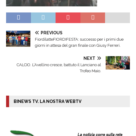
PREVIOUS
FiordilatteFIORDIFESTA: successo per i primi due
giorni in attesa del gran finale con Giusy Ferreri.
NEXT
CALCIO. L’Avellino cresce, battuto il Lanciano al
Trofeo Maio.
BINEWS TV. LA NOSTRA WEBTV