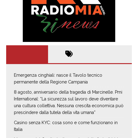
Emergenza cinghiali: nasce il Tavolo tecnico
permanente della Regione Campania
8 agosto, anniversario della tragedia di Marcinelle. Pmi
International: “La sicurezza sul lavoro deve diventare
una cultura collettiva. Nessuna crescita economica può
prescindere dalla tutela della vita umana”
Casino senza KYC: cosa sono e come funzionano in
Italia