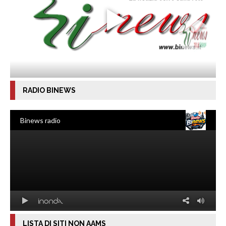
RADIO BINEWS
LISTA DI SITI NON AAMS