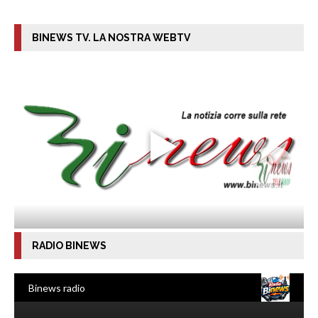
BINEWS TV. LA NOSTRA WEBTV
RADIO BINEWS