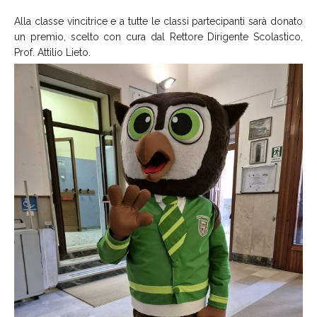
Alla classe vincitrice e a tutte le classi partecipanti sarà donato
un premio, scelto con cura dal Rettore Dirigente Scolastico,
Prof. Attilio Lieto.