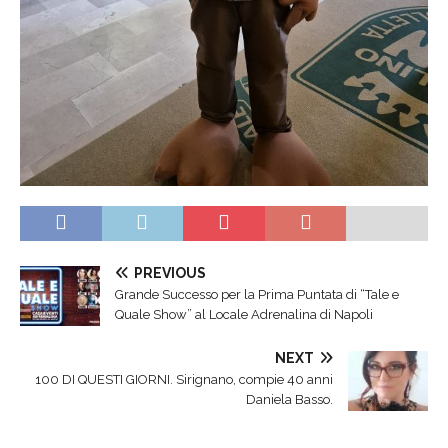
PREVIOUS
Grande Successo per la Prima Puntata di “Tale e
Quale Show” al Locale Adrenalina di Napoli
NEXT
100 DI QUESTI GIORNI. Sirignano, compie 40 anni
Daniela Basso.