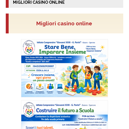
MIGLIORI CASINO ONLINE
Migliori casino online