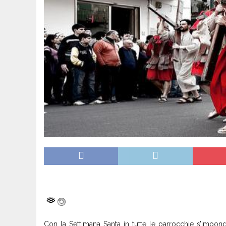
Con la Settimana Santa in tutte le parrocchie s’impongon