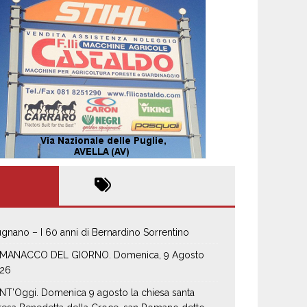
gnano – I 60 anni di Bernardino Sorrentino
MANACCO DEL GIORNO. Domenica, 9 Agosto
26
NT’Oggi. Domenica 9 agosto la chiesa santa