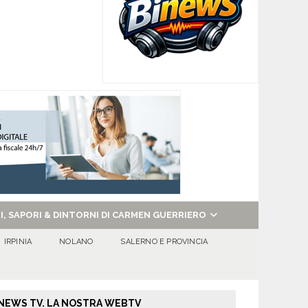
NI, SAPORI & DINTORNI DI CARMEN GUERRIERO
IRPINIA
NOLANO
SALERNO E PROVINCIA
NEWS TV. LA NOSTRA WEBTV