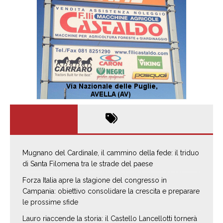
Mugnano del Cardinale, il cammino della fede: il triduo
di Santa Filomena tra le strade del paese
Forza Italia apre la stagione del congresso in
Campania: obiettivo consolidare la crescita e preparare
le prossime sfide
Lauro riaccende la storia: il Castello Lancellotti tornerà