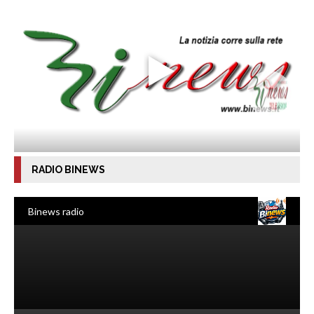
RADIO BINEWS