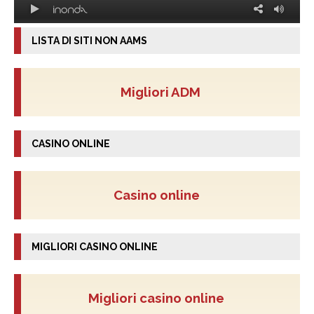
LISTA DI SITI NON AAMS
Migliori ADM
CASINO ONLINE
Casino online
MIGLIORI CASINO ONLINE
Migliori casino online