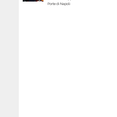
Porte di Napoli