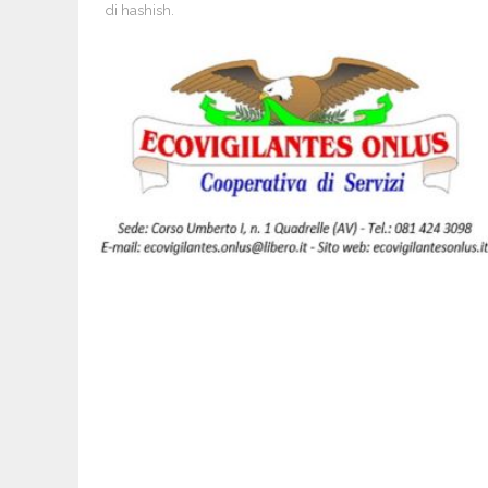
di hashish.