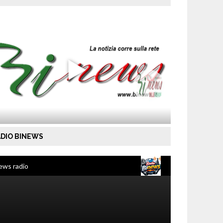
DIO BINEWS