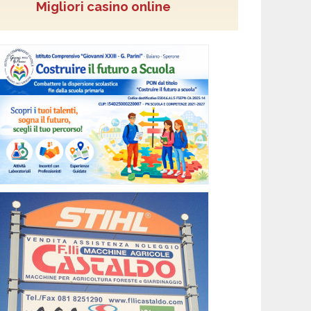
Migliori casino online