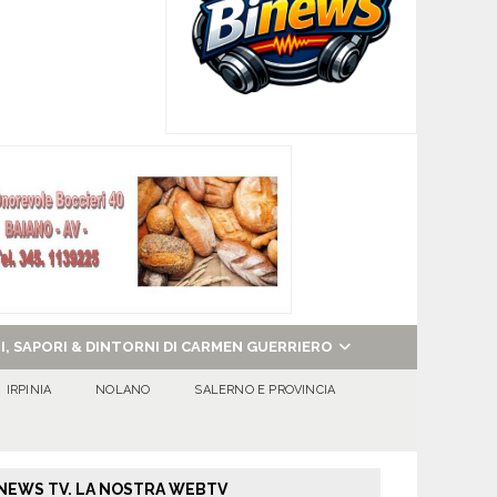
NI, SAPORI & DINTORNI DI CARMEN GUERRIERO
IRPINIA
NOLANO
SALERNO E PROVINCIA
NEWS TV. LA NOSTRA WEBTV