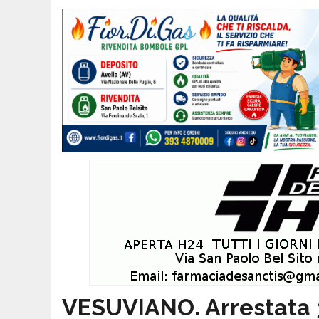
VESUVIANO. Arrestata 3